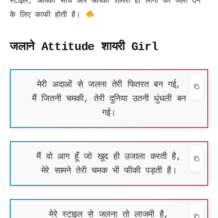
स्टाइल, आपकी सोच और आपकी शायरी ही लोगों को जला देने
के लिए काफी होती है।
जलाने Attitude शायरी Girl
मेरी अदाओं से जलना तेरी फितरत बन गई,
मैं जितनी चमकी, तेरी दुनिया उतनी धुंधली बन
गई।
मैं वो आग हूँ जो खुद ही उजाला करती है,
मेरे सामने तेरी चमक भी फीकी पड़ती है।
मेरे स्टाइल से जलना तो लाजमी है,