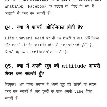
WhatsApp, Facebook पर स्टेटस या पोस्ट के रूप में
आसानी से शेयर कर सकती हैं।
Q4. क्या ये शायरी ओरिजिनल होती है?
Life Shayari Read पर दी गई शायरी 100% ओरिजिनल
और real-life attitude से inspired होती है,
जिससे यह ज्यादा relatable लगती है।
Q5. क्या मैं अपनी खुद की attitude शायरी
शेयर कर सकती हूँ?
बिल्कुल! आप कमेंट सेक्शन में अपनी खुद की शायरी या लाइन
शेयर कर सकती हैं और दूसरों के साथ अपनी vibe दिखा
सकती हैं।