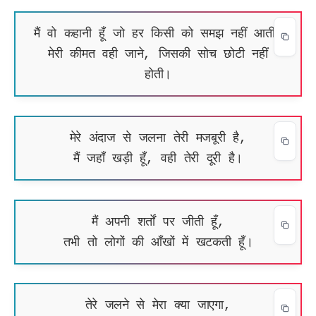
मैं वो कहानी हूँ जो हर किसी को समझ नहीं आती,
मेरी कीमत वही जाने, जिसकी सोच छोटी नहीं
होती।
मेरे अंदाज से जलना तेरी मजबूरी है,
मैं जहाँ खड़ी हूँ, वही तेरी दूरी है।
मैं अपनी शर्तों पर जीती हूँ,
तभी तो लोगों की आँखों में खटकती हूँ।
तेरे जलने से मेरा क्या जाएगा,