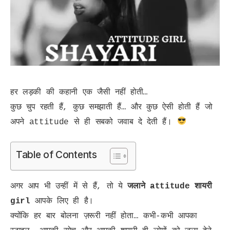
हर लड़की की कहानी एक जैसी नहीं होती…
कुछ चुप रहती हैं, कुछ समझाती हैं… और कुछ ऐसी होती हैं जो
अपने attitude से ही सबको जवाब दे देती हैं।
Table of Contents
अगर आप भी उन्हीं में से हैं, तो ये
जलाने attitude शायरी
girl
आपके लिए ही है।
क्योंकि हर बार बोलना ज़रूरी नहीं होता… कभी-कभी आपका