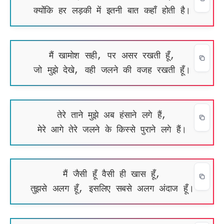
क्योंकि हर लड़की में इतनी बात कहाँ होती है।
मैं खामोश सही, पर असर रखती हूँ,
जो मुझे देखे, वही जलने की वजह रखती हूँ।
तेरे ताने मुझे अब हंसाने लगे हैं,
मेरे आगे तेरे जलने के किस्से पुराने लगे हैं।
मैं जैसी हूँ वैसी ही खास हूँ,
तुझसे अलग हूँ, इसलिए सबसे अलग अंदाज हूँ।