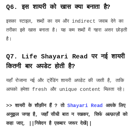
Q6. इस शायरी को खास क्या बनाता है?
इसका स्टाइल, शब्दों का दम और indirect जवाब देने का
तरीका इसे खास बनाता है। यह कम शब्दों में गहरा असर छोड़ती
है।
Q7. Life Shayari Read पर नई शायरी
कितनी बार अपडेट होती है?
यहाँ रोजाना नई और ट्रेंडिंग शायरी अपडेट की जाती है, ताकि
आपको हमेशा fresh और unique content मिलता रहे।
>> शायरी के शौक़ीन हैं ? तो
Shayari Read
आपके लिए
अनुकूल जगह है, जहाँ सीधी बात न रखकर, सिर्फ अल्फ़ाज़ों को
कहा जाए, ||निवेदन है एकबार जरूर देखें||