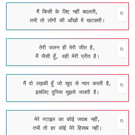
मैं किसी के लिए नहीं बदलती,
तभी तो लोगों की आँखों में खटकती।
तेरी जलन ही मेरी जीत है,
मैं जैसी हूँ, वही मेरी प्रीत है।
मैं वो लड़की हूँ जो खुद से प्यार करती है,
इसलिए दुनिया मुझसे जलती है।
मेरे स्टाइल का कोई जवाब नहीं,
तभी तो हर कोई मेरे हिसाब नहीं।