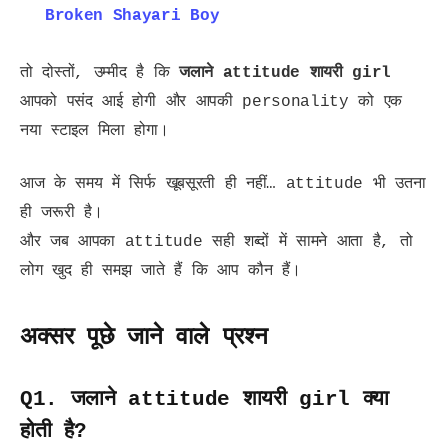
Broken Shayari Boy
तो दोस्तों, उम्मीद है कि
जलाने attitude शायरी girl
आपको पसंद आई होगी और आपकी personality को एक
नया स्टाइल मिला होगा।
आज के समय में सिर्फ खूबसूरती ही नहीं… attitude भी उतना
ही जरूरी है।
और जब आपका attitude सही शब्दों में सामने आता है, तो
लोग खुद ही समझ जाते हैं कि आप कौन हैं।
अक्सर पूछे जाने वाले प्रश्न
Q1. जलाने attitude शायरी girl क्या
होती है?