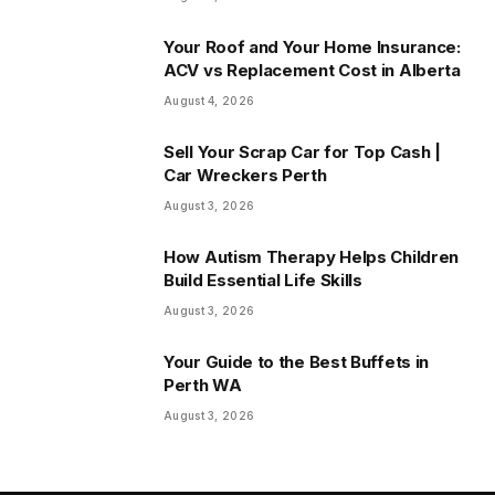
Your Roof and Your Home Insurance:
ACV vs Replacement Cost in Alberta
August 4, 2026
Sell Your Scrap Car for Top Cash |
Car Wreckers Perth
August 3, 2026
How Autism Therapy Helps Children
Build Essential Life Skills
August 3, 2026
Your Guide to the Best Buffets in
Perth WA
August 3, 2026