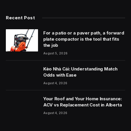
Recent Post
For a patio or a paver path, a forward
plate compactor is the tool that fits
the job
August 5, 2026
Kèo Nhà Cái: Understanding Match
Odds with Ease
August 4, 2026
Your Roof and Your Home Insurance:
ACV vs Replacement Cost in Alberta
August 4, 2026