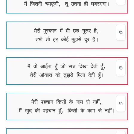
मैं जितनी चमकूंगी, तू उतना ही घबराएगा।
मेरी मुस्कान में भी एक गुरूर है,
तभी तो हर कोई मुझसे दूर है।
मैं वो आईना हूँ जो सच दिखा देती हूँ,
तेरी औकात को तुझसे मिला देती हूँ।
मेरी पहचान किसी के नाम से नहीं,
मैं खुद की पहचान हूँ, किसी के काम से नहीं।