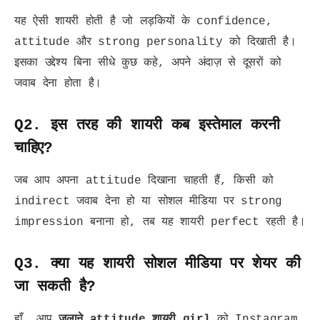
यह ऐसी शायरी होती है जो लड़कियों के confidence,
attitude और strong personality को दिखाती है।
इसका उद्देश्य बिना सीधे कुछ कहे, अपने अंदाज़ से दूसरों को
जवाब देना होता है।
Q2. इस तरह की शायरी कब इस्तेमाल करनी
चाहिए?
जब आप अपना attitude दिखाना चाहती हैं, किसी को
indirect जवाब देना हो या सोशल मीडिया पर strong
impression बनाना हो, तब यह शायरी perfect रहती है।
Q3. क्या यह शायरी सोशल मीडिया पर शेयर की
जा सकती है?
हाँ, आप
जलाने attitude शायरी girl
को Instagram,