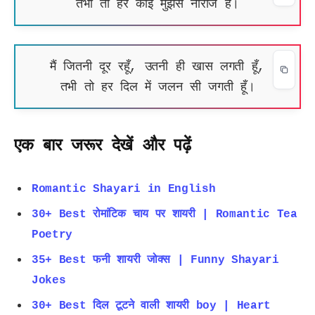
तभी तो हर कोई मुझसे नाराज है।
मैं जितनी दूर रहूँ, उतनी ही खास लगती हूँ,
तभी तो हर दिल में जलन सी जगती हूँ।
एक बार जरूर देखें और पढ़ें
Romantic Shayari in English
30+ Best रोमांटिक चाय पर शायरी | Romantic Tea
Poetry
35+ Best फनी शायरी जोक्स | Funny Shayari
Jokes
30+ Best दिल टूटने वाली शायरी boy | Heart