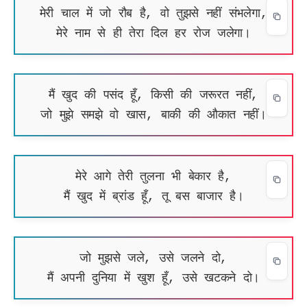
मेरी चाल में जो रौब है, वो तुझसे नहीं संभलेगा,
मेरे नाम से ही तेरा दिल हर रोज जलेगा।
मैं खुद की पसंद हूँ, किसी की जरूरत नहीं,
जो मुझे समझे वो खास, बाकी की औकात नहीं।
मेरे आगे तेरी तुलना भी बेकार है,
मैं खुद में ब्रांड हूँ, तू बस बाजार है।
जो मुझसे जले, उसे जलने दो,
मैं अपनी दुनिया में खुश हूँ, उसे खटकने दो।