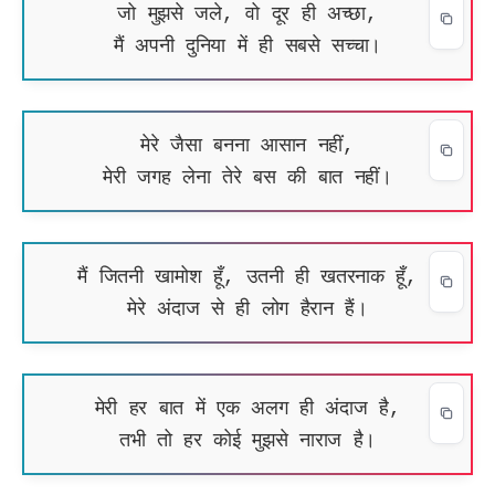
जो मुझसे जले, वो दूर ही अच्छा,
मैं अपनी दुनिया में ही सबसे सच्चा।
मेरे जैसा बनना आसान नहीं,
मेरी जगह लेना तेरे बस की बात नहीं।
मैं जितनी खामोश हूँ, उतनी ही खतरनाक हूँ,
मेरे अंदाज से ही लोग हैरान हैं।
मेरी हर बात में एक अलग ही अंदाज है,
तभी तो हर कोई मुझसे नाराज है।