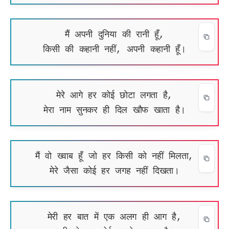
मैं अपनी दुनिया की रानी हूँ,
किसी की कहानी नहीं, अपनी कहानी हूँ।
मेरे आगे हर कोई छोटा लगता है,
मेरा नाम सुनकर ही दिल खौफ खाता है।
मैं वो ख्वाब हूँ जो हर किसी को नहीं मिलता,
मेरे जैसा कोई हर जगह नहीं दिखता।
मेरी हर बात में एक अलग ही आग है,