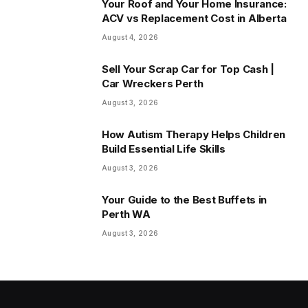
Your Roof and Your Home Insurance:
ACV vs Replacement Cost in Alberta
August 4, 2026
Sell Your Scrap Car for Top Cash |
Car Wreckers Perth
August 3, 2026
How Autism Therapy Helps Children
Build Essential Life Skills
August 3, 2026
Your Guide to the Best Buffets in
Perth WA
August 3, 2026