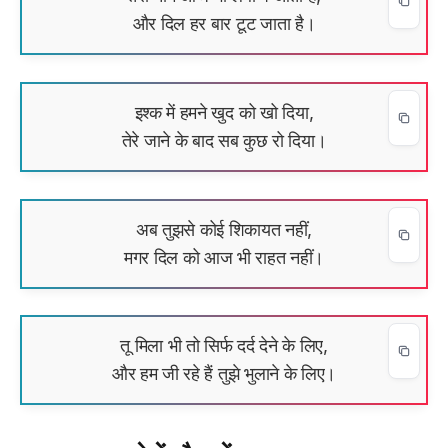
और दिल हर बार टूट जाता है।
इश्क में हमने खुद को खो दिया,
तेरे जाने के बाद सब कुछ रो दिया।
अब तुझसे कोई शिकायत नहीं,
मगर दिल को आज भी राहत नहीं।
तू मिला भी तो सिर्फ दर्द देने के लिए,
और हम जी रहे हैं तुझे भुलाने के लिए।