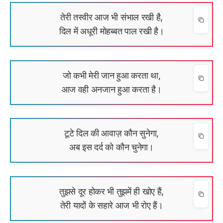
तेरी तस्वीर आज भी संभाल रखी है,
दिल में अधूरी मोहब्बत पाल रखी है।
जो कभी मेरी जान हुआ करता था,
आज वही अनजान हुआ करता है।
टूटे दिल की आवाज़ कौन सुनेगा,
अब इस दर्द को कौन चुनेगा।
तुझसे दूर होकर भी तुझमें ही खोए हैं,
तेरी यादों के सहारे आज भी रोए हैं।