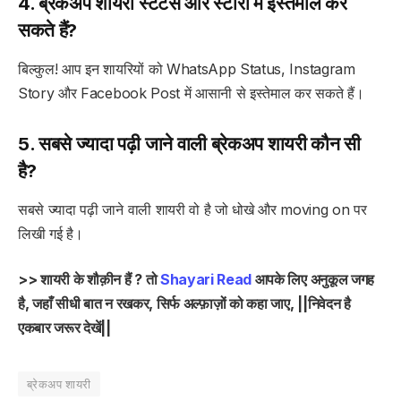
4. ब्रेकअप शायरी स्टेटस और स्टोरी में इस्तेमाल कर
सकते हैं?
बिल्कुल! आप इन शायरियों को WhatsApp Status, Instagram
Story और Facebook Post में आसानी से इस्तेमाल कर सकते हैं।
5. सबसे ज्यादा पढ़ी जाने वाली ब्रेकअप शायरी कौन सी
है?
सबसे ज्यादा पढ़ी जाने वाली शायरी वो है जो धोखे और moving on पर
लिखी गई है।
>> शायरी के शौक़ीन हैं ? तो
Shayari Read
आपके लिए अनुकूल जगह
है, जहाँ सीधी बात न रखकर, सिर्फ अल्फ़ाज़ों को कहा जाए, ||निवेदन है
एकबार जरूर देखें||
ब्रेकअप शायरी