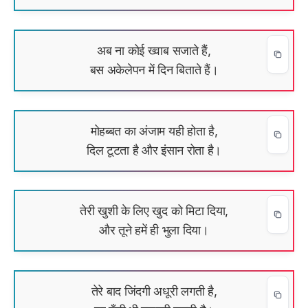
अब ना कोई ख्वाब सजाते हैं,
बस अकेलेपन में दिन बिताते हैं।
मोहब्बत का अंजाम यही होता है,
दिल टूटता है और इंसान रोता है।
तेरी खुशी के लिए खुद को मिटा दिया,
और तूने हमें ही भुला दिया।
तेरे बाद जिंदगी अधूरी लगती है,