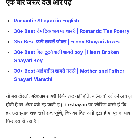
एक बार जरूर देखें और पढ़ें
Romantic Shayari in English
30+ Best रोमांटिक चाय पर शायरी | Romantic Tea Poetry
35+ Best फनी शायरी जोक्स | Funny Shayari Jokes
30+ Best दिल टूटने वाली शायरी boy | Heart Broken
Shayari Boy
30+ Best आई वडील शायरी मराठी | Mother and Father
Shayari Marathi
तो बस दोस्तों,
ब्रेकअप शायरी
सिर्फ शब्द नहीं होते, बल्कि वो दर्द की आवाज़
होती है जो अंदर दबी रह जाती है। lifeshayari पर कोशिश करते हैं कि
हर उस इंसान तक सही शब्द पहुंचे, जिसका दिल अभी टूटा है या पुराना घाव
फिर हरा हो रहा है।