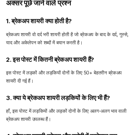
अक्सर पूछे जाने वाले प्रश्न
1. ब्रेकअप शायरी क्या होती है?
ब्रेकअप शायरी वो दर्द भरी शायरी होती है जो ब्रेकअप के बाद के दर्द, गुस्से,
याद और अकेलेपन को शब्दों में बयान करती है।
2. इस पोस्ट में कितनी ब्रेकअप शायरी हैं?
इस पोस्ट में लड़कों और लड़कियों दोनों के लिए 50+ बेहतरीन ब्रेकअप
शायरी दी गई हैं।
3. क्या ये ब्रेकअप शायरी लड़कियों के लिए भी हैं?
हाँ, इस पोस्ट में लड़कियों और लड़कों दोनों के लिए अलग-अलग भाव वाली
ब्रेकअप शायरी उपलब्ध हैं।