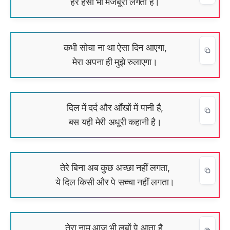
हर हँसी भी मजबूरी लगती है।
कभी सोचा ना था ऐसा दिन आएगा,
मेरा अपना ही मुझे रुलाएगा।
दिल में दर्द और आँखों में पानी है,
बस यही मेरी अधूरी कहानी है।
तेरे बिना अब कुछ अच्छा नहीं लगता,
ये दिल किसी और पे सच्चा नहीं लगता।
तेरा नाम आज भी लबों पे आता है,