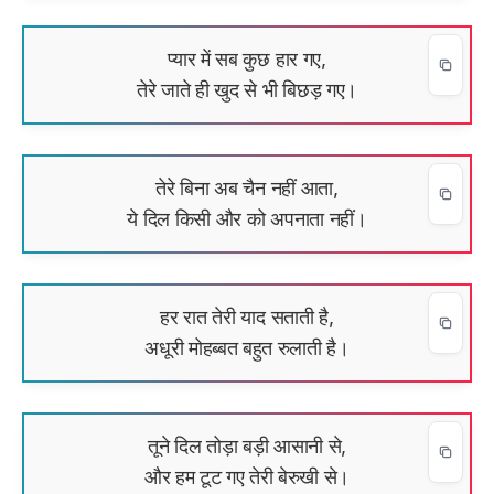
प्यार में सब कुछ हार गए,
तेरे जाते ही खुद से भी बिछड़ गए।
तेरे बिना अब चैन नहीं आता,
ये दिल किसी और को अपनाता नहीं।
हर रात तेरी याद सताती है,
अधूरी मोहब्बत बहुत रुलाती है।
तूने दिल तोड़ा बड़ी आसानी से,
और हम टूट गए तेरी बेरुखी से।