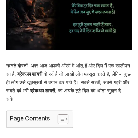
नमस्ते दोस्तों, अगर आज आपकी आँखों में आंसू हैं और दिल में एक खालीपन
सा है,
ब्रेकअप शायरी
वो दर्द है जो लाखों लोग महसूस करते हैं, लेकिन कुछ
ही लोग उसे खूबसूरती से बयान कर पाते हैं। सबसे सच्ची, सबसे गहरी और
सबसे दर्द भरी
ब्रेकअप शायरी
, जो आपके टूटे दिल को थोड़ा सुकून दे
सके।
Page Contents