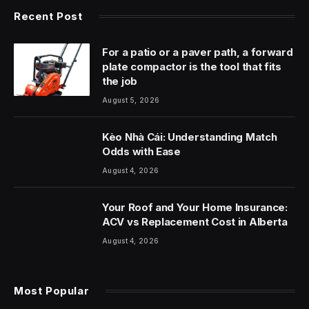
Recent Post
For a patio or a paver path, a forward
plate compactor is the tool that fits
the job
August 5, 2026
Kèo Nhà Cái: Understanding Match
Odds with Ease
August 4, 2026
Your Roof and Your Home Insurance:
ACV vs Replacement Cost in Alberta
August 4, 2026
Most Popular