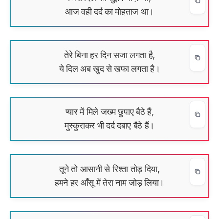
आज वही दर्द का मोहताज था।
तेरे बिना हर दिन सजा लगता है,
ये दिल अब खुद से खफा लगता है।
प्यार में मिले जख्म छुपाए बैठे हैं,
मुस्कुराकर भी दर्द दबाए बैठे हैं।
तूने तो आसानी से रिश्ता तोड़ दिया,
हमने हर आँसू में तेरा नाम जोड़ लिया।