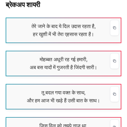
ब्रेकअप शायरी
तेरे जाने के बाद ये दिल उदास रहता है,
हर खुशी में भी तेरा एहसास रहता है।
मोहब्बत अधूरी रह गई हमारी,
अब बस यादों में गुजरती है जिंदगी सारी।
तू बदल गया वक्त के साथ,
और हम आज भी खड़े हैं उसी बात के साथ।
जिस दिल को तुझपे नाज़ था,