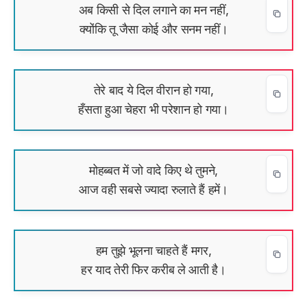
अब किसी से दिल लगाने का मन नहीं,
क्योंकि तू जैसा कोई और सनम नहीं।
तेरे बाद ये दिल वीरान हो गया,
हँसता हुआ चेहरा भी परेशान हो गया।
मोहब्बत में जो वादे किए थे तुमने,
आज वही सबसे ज्यादा रुलाते हैं हमें।
हम तुझे भूलना चाहते हैं मगर,
हर याद तेरी फिर करीब ले आती है।