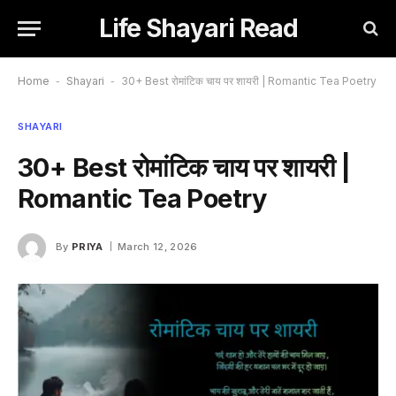
Life Shayari Read
Home
-
Shayari
-
30+ Best रोमांटिक चाय पर शायरी | Romantic Tea Poetry
SHAYARI
30+ Best रोमांटिक चाय पर शायरी |
Romantic Tea Poetry
By
PRIYA
March 12, 2026