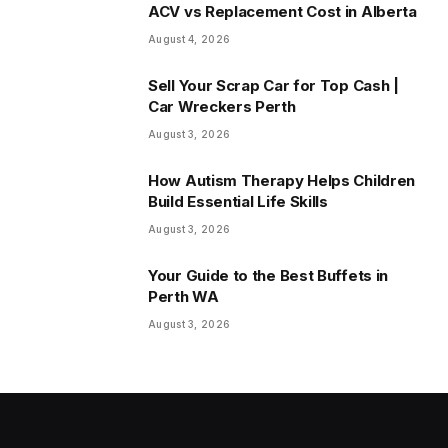
ACV vs Replacement Cost in Alberta
August 4, 2026
Sell Your Scrap Car for Top Cash |
Car Wreckers Perth
August 3, 2026
How Autism Therapy Helps Children
Build Essential Life Skills
August 3, 2026
Your Guide to the Best Buffets in
Perth WA
August 3, 2026