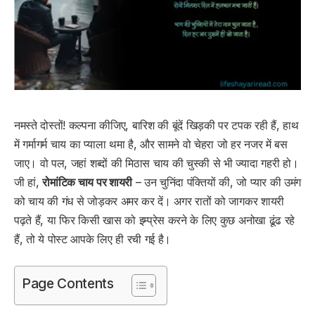
नमस्ते दोस्तों! कल्पना कीजिए, बारिश की बूंदें खिड़की पर टपक रही हैं, हाथ
में गर्मागर्म चाय का प्याला थमा है, और सामने वो चेहरा जो हर नजर में बस
जाए। वो पल, जहां शब्दों की मिठास चाय की चुस्की से भी ज्यादा गहरी हो।
जी हां,
रोमांटिक चाय पर शायरी
– उन चुनिंदा पंक्तियों की, जो प्यार की उमंग
को चाय की गंध से जोड़कर अमर कर दें। अगर रातों को जागकर शायरी
पढ़ते हैं, या फिर किसी खास को इम्प्रेस करने के लिए कुछ अनोखा ढूंढ रहे
हैं, तो ये पोस्ट आपके लिए ही रची गई है।
Page Contents