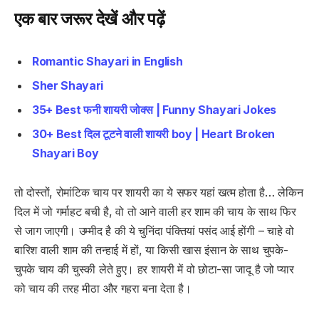
एक बार जरूर देखें और पढ़ें
Romantic Shayari in English
Sher Shayari
35+ Best फनी शायरी जोक्स | Funny Shayari Jokes
30+ Best दिल टूटने वाली शायरी boy | Heart Broken
Shayari Boy
तो दोस्तों, रोमांटिक चाय पर शायरी का ये सफर यहां खत्म होता है… लेकिन
दिल में जो गर्माहट बची है, वो तो आने वाली हर शाम की चाय के साथ फिर
से जाग जाएगी। उम्मीद है की ये चुनिंदा पंक्तियां पसंद आई होंगी – चाहे वो
बारिश वाली शाम की तन्हाई में हों, या किसी खास इंसान के साथ चुपके-
चुपके चाय की चुस्की लेते हुए। हर शायरी में वो छोटा-सा जादू है जो प्यार
को चाय की तरह मीठा और गहरा बना देता है।