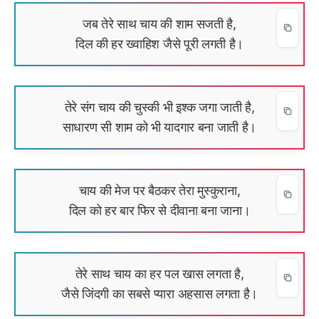
जब तेरे साथ चाय की शाम सजती है,
दिल की हर ख्वाहिश जैसे पूरी लगती है।
तेरे संग चाय की चुस्की भी इश्क जगा जाती है,
साधारण सी शाम को भी यादगार बना जाती है।
चाय की मेज पर बैठकर तेरा मुस्कुराना,
दिल को हर बार फिर से दीवाना बना जाना।
तेरे साथ चाय का हर पल खास लगता है,
जैसे जिंदगी का सबसे प्यारा अहसास लगता है।