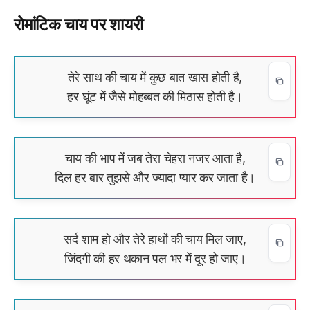
रोमांटिक चाय पर शायरी
तेरे साथ की चाय में कुछ बात खास होती है,
हर घूंट में जैसे मोहब्बत की मिठास होती है।
चाय की भाप में जब तेरा चेहरा नजर आता है,
दिल हर बार तुझसे और ज्यादा प्यार कर जाता है।
सर्द शाम हो और तेरे हाथों की चाय मिल जाए,
जिंदगी की हर थकान पल भर में दूर हो जाए।