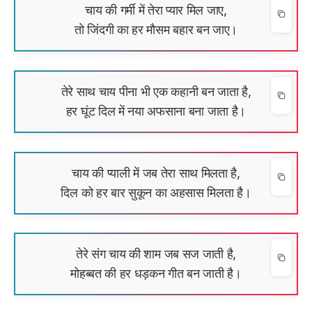
चाय की गर्मी में तेरा प्यार मिल जाए,
तो जिंदगी का हर मौसम बहार बन जाए।
तेरे साथ चाय पीना भी एक कहानी बन जाता है,
हर घूंट दिल में नया अफसाना बना जाता है।
चाय की प्याली में जब तेरा साथ मिलता है,
दिल को हर बार सुकून का अहसास मिलता है।
तेरे संग चाय की शाम जब सज जाती है,
मोहब्बत की हर धड़कन गीत बन जाती है।