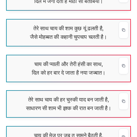
दिल में जगा देती हैं मीठी सी बेताबियां।
तेरे साथ चाय की शाम कुछ यूं ढलती है,
जैसे मोहब्बत की कहानी चुपचाप चलती है।
चाय की प्याली और तेरी हंसी का साथ,
दिल को हर बार दे जाता है नया जज्बात।
तेरे साथ चाय की हर चुस्की याद बन जाती है,
साधारण सी शाम भी इश्क की रात बन जाती है।
चाय की मेज पर जब तू सामने बैठती है,