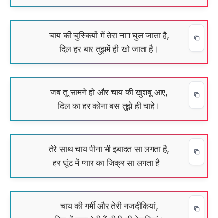
चाय की चुस्कियों में तेरा नाम घुल जाता है,
दिल हर बार तुझमें ही खो जाता है।
जब तू सामने हो और चाय की खुशबू आए,
दिल का हर कोना बस तुझे ही चाहे।
तेरे साथ चाय पीना भी इबादत सा लगता है,
हर घूंट में प्यार का जिक्र सा लगता है।
चाय की गर्मी और तेरी नजदीकियां,