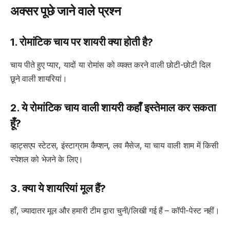
अक्सर पूछे जाने वाले प्रश्न
1. रोमांटिक चाय पर शायरी क्या होती है?
चाय पीते हुए प्यार, यादों या रोमांस को व्यक्त करने वाली छोटी-छोटी दिल
छूने वाली शायरियां।
2. ये रोमांटिक चाय वाली शायरी कहाँ इस्तेमाल कर सकता
हूँ?
व्हाट्सएप स्टेटस, इंस्टाग्राम कैप्शन, लव मैसेज, या चाय वाली शाम में किसी
स्पेशल को भेजने के लिए।
3. क्या ये शायरियां मूल हैं?
हाँ, ज्यादातर मूल और हमारी टीम द्वारा चुनी/लिखी गई हैं – कॉपी-पेस्ट नहीं।