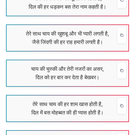
दिल की हर धड़कन बस तेरा नाम कहती है।
तेरे साथ चाय की खुशबू और भी प्यारी लगती है,
जैसे जिंदगी की हर राह हमारी लगती है।
चाय की चुस्की और तेरी नजरों का असर,
दिल को हर बार कर देता है बेखबर।
तेरे साथ चाय की हर शाम खास होती है,
दिल में बस मोहब्बत की ही प्यास होती है।