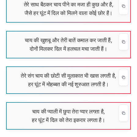
तेरे साथ बैठकर चाय पीने का मजा ही कुछ और है,
जैसे हर घूंट में दिल को मिलने वाला कोई छोर है।
चाय की खुशबू और तेरी बातें कमाल कर जाती हैं,
दोनों मिलकर दिल में हलचल मचा जाती हैं।
तेरे संग चाय की छोटी सी मुलाकात भी खास लगती है,
हर घूंट में मोहब्बत की नई शुरुआत लगती है।
चाय की प्याली में छुपा तेरा प्यार लगता है,
हर घूंट में दिल को तेरा इकरार लगता है।