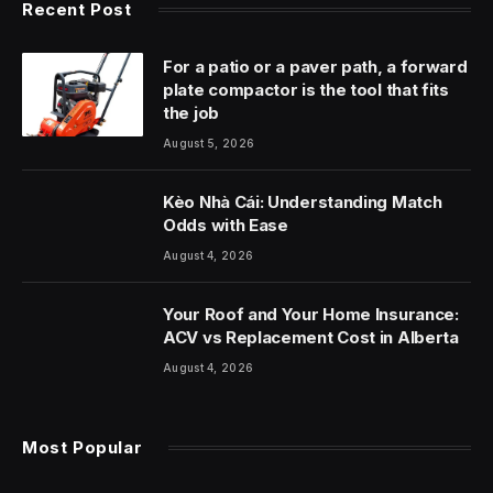
Recent Post
For a patio or a paver path, a forward
plate compactor is the tool that fits
the job
August 5, 2026
Kèo Nhà Cái: Understanding Match
Odds with Ease
August 4, 2026
Your Roof and Your Home Insurance:
ACV vs Replacement Cost in Alberta
August 4, 2026
Most Popular