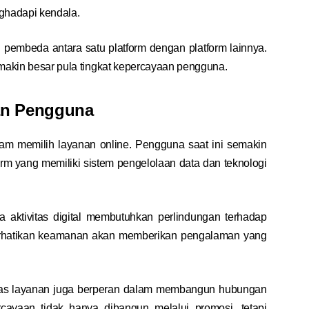
nghadapi kendala.
i pembeda antara satu platform dengan platform lainnya.
makin besar pula tingkat kepercayaan pengguna.
an Pengguna
am memilih layanan online. Pengguna saat ini semakin
 yang memiliki sistem pengelolaan data dan teknologi
 aktivitas digital membutuhkan perlindungan terhadap
erhatikan keamanan akan memberikan pengalaman yang
alitas layanan juga berperan dalam membangun hubungan
ayaan tidak hanya dibangun melalui promosi, tetapi