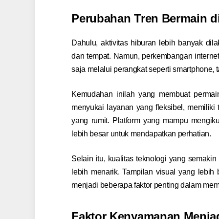
Perubahan Tren Bermain di 
Dahulu, aktivitas hiburan lebih banyak di
dan tempat. Namun, perkembangan internet
saja melalui perangkat seperti smartphone, 
Kemudahan inilah yang membuat permain
menyukai layanan yang fleksibel, memiliki
yang rumit. Platform yang mampu mengiku
lebih besar untuk mendapatkan perhatian.
Selain itu, kualitas teknologi yang sema
lebih menarik. Tampilan visual yang lebih 
menjadi beberapa faktor penting dalam memi
Faktor Kenyamanan Menja