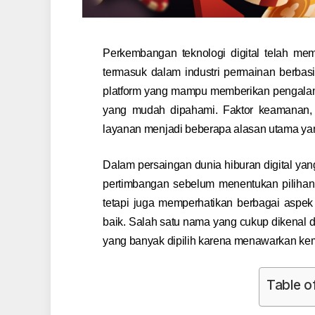
Perkembangan teknologi digital telah me
termasuk dalam industri permainan berbasi
platform yang mampu memberikan pengalama
yang mudah dipahami. Faktor keamanan, v
layanan menjadi beberapa alasan utama yan
Dalam persaingan dunia hiburan digital ya
pertimbangan sebelum menentukan pilihan.
tetapi juga memperhatikan berbagai aspe
baik. Salah satu nama yang cukup dikenal 
yang banyak dipilih karena menawarkan k
Table o