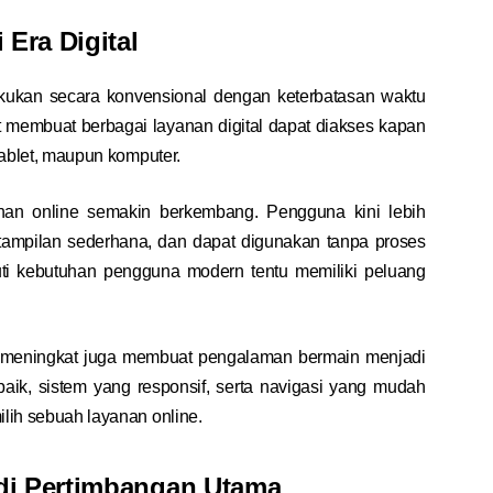
Era Digital
lakukan secara konvensional dengan keterbatasan waktu
 membuat berbagai layanan digital dapat diakses kapan
tablet, maupun komputer.
an online semakin berkembang. Pengguna kini lebih
 tampilan sederhana, dan dapat digunakan tanpa proses
ti kebutuhan pengguna modern tentu memiliki peluang
kin meningkat juga membuat pengalaman bermain menjadi
baik, sistem yang responsif, serta navigasi yang mudah
lih sebuah layanan online.
di Pertimbangan Utama