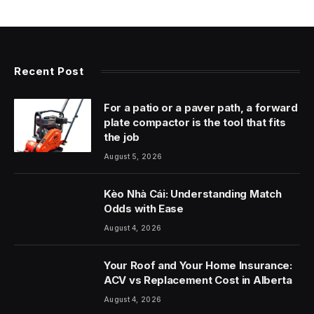
Recent Post
For a patio or a paver path, a forward
plate compactor is the tool that fits
the job
August 5, 2026
Kèo Nhà Cái: Understanding Match
Odds with Ease
August 4, 2026
Your Roof and Your Home Insurance:
ACV vs Replacement Cost in Alberta
August 4, 2026