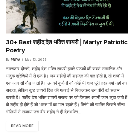
30+ Best शहीद देश भक्ति शायरी | Martyr Patriotic
Poetry
By
PRIYA
May 13, 2026
नमस्कार दोस्तों, शहीद देश भक्ति शायरी हमारे पाठकों की सबसे सम्मानित और
भावुक श्रेणियों में से एक है। जब शहीदों की शहादत की बात होती है, तो शब्दों में
एक आग सी दौड़ जाती है। उनकी कुर्बानी को कोई भी शब्द पूरी तरह बयां नहीं कर
सकता, लेकिन कुछ शायरी दिल की गहराई से निकलकर उन वीरों को सलाम
करती हैं। शहीद देश भक्ति शायरी सरहद पर जो हँसकर अपनी जान लुटा जाते हैं
वो शहीद ही होते हैं जो भारत माँ का मान बढ़ाते हैं। तिरंगे की खातिर जिसने सीना
गोलियों से सजाया उस वीर शहीद ने ही देशभक्ति…
READ MORE