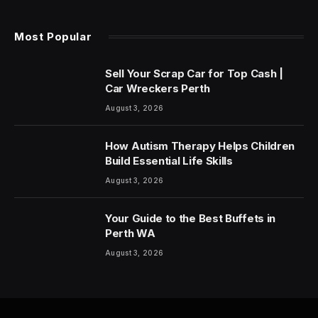
Most Popular
Sell Your Scrap Car for Top Cash |
Car Wreckers Perth
August 3, 2026
How Autism Therapy Helps Children
Build Essential Life Skills
August 3, 2026
Your Guide to the Best Buffets in
Perth WA
August 3, 2026