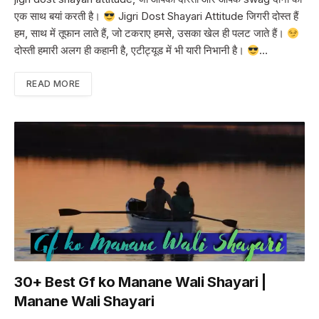
एक साथ बयां करती है।
Jigri Dost Shayari Attitude जिगरी दोस्त हैं
हम, साथ में तूफान लाते हैं, जो टकराए हमसे, उसका खेल ही पलट जाते हैं।
दोस्ती हमारी अलग ही कहानी है, एटीट्यूड में भी यारी निभानी है।
…
READ MORE
30+ Best Gf ko Manane Wali Shayari |
Manane Wali Shayari