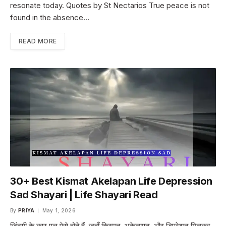
resonate today. Quotes by St Nectarios True peace is not
found in the absence…
READ MORE
30+ Best Kismat Akelapan Life Depression
Sad Shayari | Life Shayari Read
By
PRIYA
May 1, 2026
ज़िंदगी के कुछ पल ऐसे होते हैं, जहाँ किस्मत, अकेलापन, और डिप्रेशन मिलकर