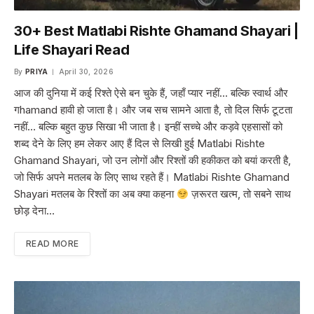
30+ Best Matlabi Rishte Ghamand Shayari |
Life Shayari Read
By
PRIYA
April 30, 2026
आज की दुनिया में कई रिश्ते ऐसे बन चुके हैं, जहाँ प्यार नहीं… बल्कि स्वार्थ और
गhamand हावी हो जाता है। और जब सच सामने आता है, तो दिल सिर्फ टूटता
नहीं… बल्कि बहुत कुछ सिखा भी जाता है। इन्हीं सच्चे और कड़वे एहसासों को
शब्द देने के लिए हम लेकर आए हैं दिल से लिखी हुई Matlabi Rishte
Ghamand Shayari, जो उन लोगों और रिश्तों की हकीकत को बयां करती है,
जो सिर्फ अपने मतलब के लिए साथ रहते हैं। Matlabi Rishte Ghamand
Shayari मतलब के रिश्तों का अब क्या कहना
ज़रूरत खत्म, तो सबने साथ
छोड़ देना…
READ MORE