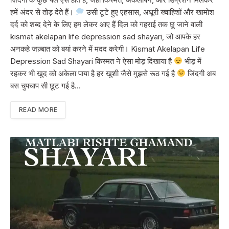
हमें अंदर से तोड़ देते हैं।
उसी टूटे हुए एहसास, अधूरी ख्वाहिशों और खामोश
दर्द को शब्द देने के लिए हम लेकर आए हैं दिल को गहराई तक छू जाने वाली
kismat akelapan life depression sad shayari, जो आपके हर
अनकहे जज़्बात को बयां करने में मदद करेगी। Kismat Akelapan Life
Depression Sad Shayari किस्मत ने ऐसा मोड़ दिखाया है
भीड़ में
रहकर भी खुद को अकेला पाया है हर खुशी जैसे मुझसे रूठ गई है
जिंदगी अब
बस चुपचाप सी छूट गई है…
READ MORE