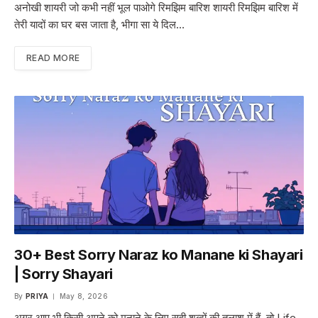
अनोखी शायरी जो कभी नहीं भूल पाओगे रिमझिम बारिश शायरी रिमझिम बारिश में
तेरी यादों का घर बस जाता है, भीगा सा ये दिल…
READ MORE
30+ Best Sorry Naraz ko Manane ki Shayari
| Sorry Shayari
By
PRIYA
May 8, 2026
अगर आप भी किसी अपने को मनाने के लिए सही शब्दों की तलाश में हैं, तो Life