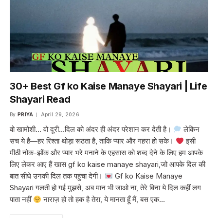
30+ Best Gf ko Kaise Manaye Shayari | Life
Shayari Read
By
PRIYA
April 29, 2026
वो खामोशी… वो दूरी…दिल को अंदर ही अंदर परेशान कर देती है।
लेकिन
सच ये है—हर रिश्ता थोड़ा रूठता है, ताकि प्यार और गहरा हो सके।
इसी
मीठी नोक-झोंक और प्यार भरे मनाने के एहसास को शब्द देने के लिए हम आपके
लिए लेकर आए हैं खास gf ko kaise manaye shayari,जो आपके दिल की
बात सीधे उनकी दिल तक पहुंचा देगी।
Gf ko Kaise Manaye
Shayari गलती हो गई मुझसे, अब मान भी जाओ ना, तेरे बिना ये दिल कहीं लग
पाता नहीं
नाराज़ हो तो हक है तेरा, ये मानता हूँ मैं, बस एक…