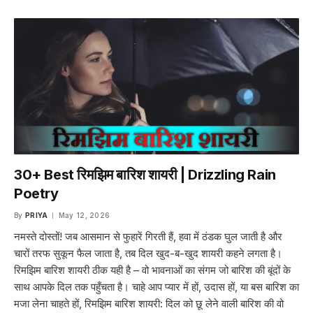
30+ Best रिमझिम बारिश शायरी | Drizzling Rain
Poetry
By
PRIYA
May 12, 2026
नमस्ते दोस्तों! जब आसमान से फुहारें गिरती हैं, हवा में ठंडक घुल जाती है और
चारों तरफ सुकून फैल जाता है, तब दिल खुद-ब-खुद शायरी कहने लगता है।
रिमझिम बारिश शायरी ठीक यही है – वो भावनाओं का संगम जो बारिश की बूंदों के
साथ आपके दिल तक पहुँचता है। चाहे आप प्यार में हों, उदास हों, या बस बारिश का
मजा लेना चाहते हों, रिमझिम बारिश शायरी: दिल को छू लेने वाली बारिश की वो