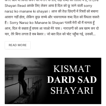
Shayari Read आपके लिए लेकर आया है दिल को छू जाने वाली sorry
naraz ko manane ki shayari। आज की तेज़ ज़िंदगी में रिश्तों को बचाना
आसान नहीं होता, लेकिन कुछ सच्चे और भावनात्मक शब्द दिल को पिघला सकते
हैं। Sorry Naraz ko Manane ki Shayari गलती मेरी थी मैं मानता हूँ
आज, दिल से कहता हूँ वापस आ जाओ मेरे पास। नाराज़गी को अब खत्म कर दो
यार, तेरे बिना लगता है सब बेकार। जो बात दिल को चोट पहुँचा गई, उसकी…
READ MORE