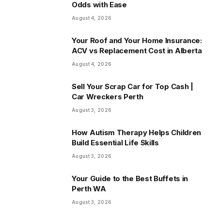
Odds with Ease
August 4, 2026
Your Roof and Your Home Insurance:
ACV vs Replacement Cost in Alberta
August 4, 2026
Sell Your Scrap Car for Top Cash |
Car Wreckers Perth
August 3, 2026
How Autism Therapy Helps Children
Build Essential Life Skills
August 3, 2026
Your Guide to the Best Buffets in
Perth WA
August 3, 2026