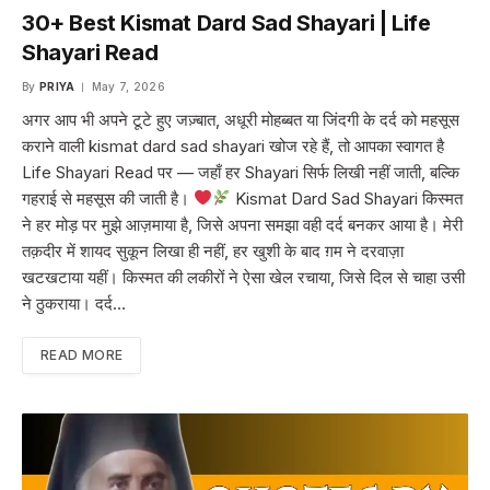
30+ Best Kismat Dard Sad Shayari | Life
Shayari Read
By
PRIYA
May 7, 2026
अगर आप भी अपने टूटे हुए जज़्बात, अधूरी मोहब्बत या जिंदगी के दर्द को महसूस
कराने वाली kismat dard sad shayari खोज रहे हैं, तो आपका स्वागत है
Life Shayari Read पर — जहाँ हर Shayari सिर्फ लिखी नहीं जाती, बल्कि
गहराई से महसूस की जाती है।
Kismat Dard Sad Shayari किस्मत
ने हर मोड़ पर मुझे आज़माया है, जिसे अपना समझा वही दर्द बनकर आया है। मेरी
तक़दीर में शायद सुकून लिखा ही नहीं, हर खुशी के बाद ग़म ने दरवाज़ा
खटखटाया यहीं। किस्मत की लकीरों ने ऐसा खेल रचाया, जिसे दिल से चाहा उसी
ने ठुकराया। दर्द…
READ MORE