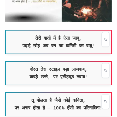
तेरी बातों में है ऐसा जादू,
पढ़ाई छोड़ अब बन जा कॉमेडी का बाबू!
दोस्त तेरा स्टाइल बड़ा लाजवाब,
कपड़े उल्टे, पर एटीट्यूड नवाब!
तू बोलता है जैसे कोई कविता,
पर असर होता है — 100% हँसी का परिणामिता!