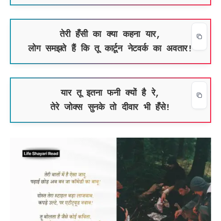
तेरी हँसी का क्या कहना यार,
लोग समझते हैं कि तू कार्टून नेटवर्क का अवतार!
यार तू इतना फनी क्यों है रे,
तेरे जोक्स सुनके तो दीवार भी हँसे!