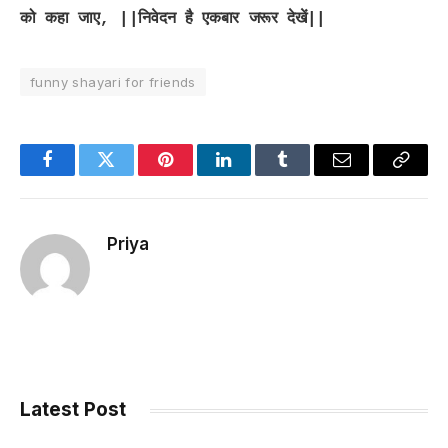
को कहा जाए, ||निवेदन है एकबार जरूर देखें||
funny shayari for friends
Facebook
Twitter
Pinterest
LinkedIn
Tumblr
Email
Copy
Link
Priya
Latest Post