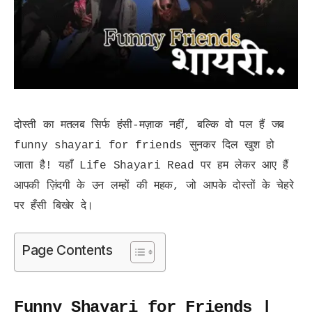
दोस्ती का मतलब सिर्फ हंसी‑मज़ाक नहीं, बल्कि वो पल हैं जब
funny shayari for friends सुनकर दिल खुश हो
जाता है! यहाँ Life Shayari Read पर हम लेकर आए हैं
आपकी ज़िंदगी के उन लम्हों की महक, जो आपके दोस्तों के चेहरे
पर हँसी बिखेर दे।
Page Contents
Funny Shayari for Friends |