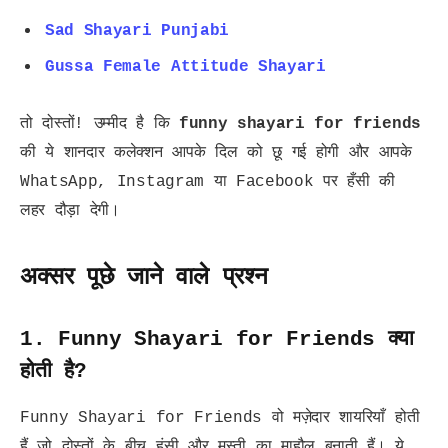
Sad Shayari Punjabi
Gussa Female Attitude Shayari
तो दोस्तों! उम्मीद है कि
funny shayari for friends
की ये शानदार कलेक्शन आपके दिल को छू गई होगी और आपके
WhatsApp, Instagram या Facebook पर हँसी की
लहर दौड़ा देगी।
अक्सर पूछे जाने वाले प्रश्न
1. Funny Shayari for Friends क्या
होती है?
Funny Shayari for Friends वो मज़ेदार शायरियाँ होती
हैं जो दोस्तों के बीच हंसी और मस्ती का माहौल बनाती हैं। ये