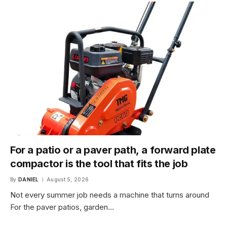
For a patio or a paver path, a forward plate
compactor is the tool that fits the job
By
DANIEL
August 5, 2026
Not every summer job needs a machine that turns around
For the paver patios, garden…