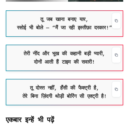
तू जब खाना बनाए यार,
रसोई भी बोले — “मैं जा रही इस्तीफ़ा दरकार!”
तेरी नींद और भूख की कहानी बड़ी प्यारी,
दोनों आती हैं टाइम की सवारी!
तू दोस्त नहीं, हँसी की फैक्ट्री है,
तेरे बिना ज़िंदगी थोड़ी बोरिंग सी एक्ट्री है!
एकबार इन्हें भी पढ़ें