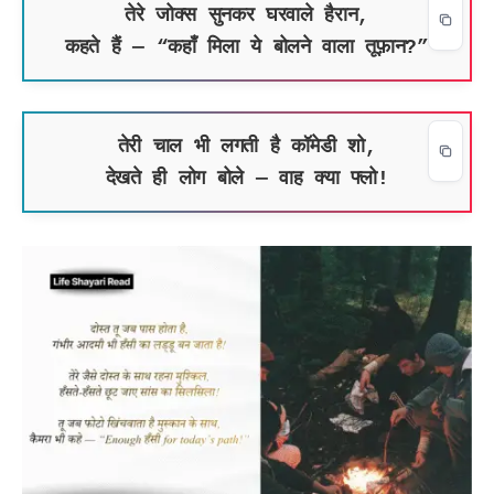
तेरे जोक्स सुनकर घरवाले हैरान,
कहते हैं — “कहाँ मिला ये बोलने वाला तूफ़ान?”
तेरी चाल भी लगती है कॉमेडी शो,
देखते ही लोग बोले — वाह क्या फ्लो!