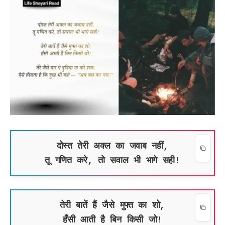
दोस्त तेरी अक्ल का जवाब नहीं,
तू गणित करे, तो सवाल भी भागे सही!
तेरी बातें हैं जैसे मुफ्त का शो,
हँसी आती है बिन किसी जो!