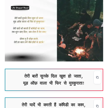
तेरी बातें सुनके दिल खुश हो जाता,
मूड ऑफ़ वाला भी फिर से मुस्कुराता!
तेरी यादें भी करती हैं कॉमेडी का काम,