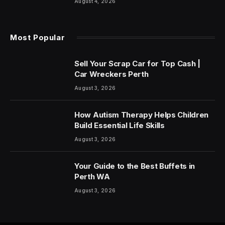
August 4, 2026
Most Popular
Sell Your Scrap Car for Top Cash |
Car Wreckers Perth
August 3, 2026
How Autism Therapy Helps Children
Build Essential Life Skills
August 3, 2026
Your Guide to the Best Buffets in
Perth WA
August 3, 2026