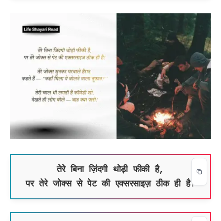
तेरे बिना ज़िंदगी थोड़ी फीकी है,
पर तेरे जोक्स से पेट की एक्सरसाइज़ ठीक ही है!