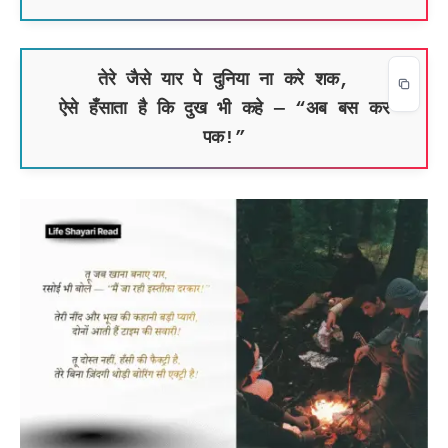
तेरे जैसे यार पे दुनिया ना करे शक,
ऐसे हँसाता है कि दुख भी कहे — “अब बस कर
पक!”