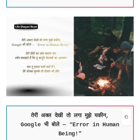
तेरी अक्ल देखी तो लगा मुझे यकीन,
Google भी बोले — “Error in Human
Being!”