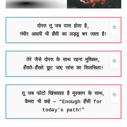
दोस्त तू जब पास होता है,
गंभीर आदमी भी हँसी का लड्डू बन जाता है!
तेरे जैसे दोस्त के साथ रहना मुश्किल,
हँसते-हँसते छूट जाए सांस का सिलसिला!
तू जब फोटो खिंचवाता है मुस्कान के साथ,
कैमरा भी कहे — “Enough हँसी for
today’s path!”