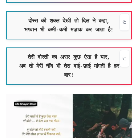
दोस्त की शक्ल देखी तो दिल ने कहा,
भगवान भी कभी-कभी मज़ाक कर जाता है!
तेरी दोस्ती का असर कुछ ऐसा है यार,
अब तो मेरी नींद भी तेरा वाई-फ़ाई मांगती है हर
बार!