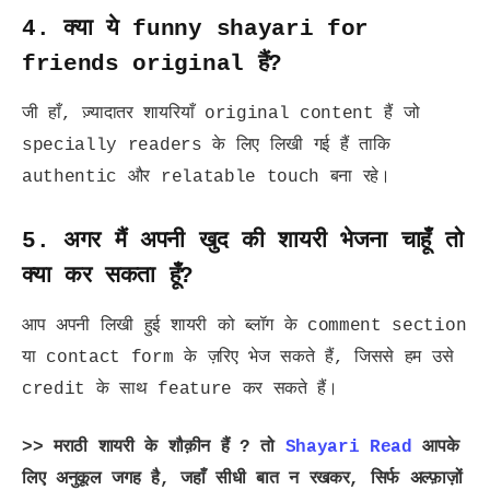
4. क्या ये funny shayari for
friends original हैं?
जी हाँ, ज़्यादातर शायरियाँ original content हैं जो
specially readers के लिए लिखी गई हैं ताकि
authentic और relatable touch बना रहे।
5. अगर मैं अपनी खुद की शायरी भेजना चाहूँ तो
क्या कर सकता हूँ?
आप अपनी लिखी हुई शायरी को ब्लॉग के comment section
या contact form के ज़रिए भेज सकते हैं, जिससे हम उसे
credit के साथ feature कर सकते हैं।
>> मराठी शायरी के शौक़ीन हैं ? तो
Shayari Read
आपके
लिए अनुकूल जगह है, जहाँ सीधी बात न रखकर, सिर्फ अल्फ़ाज़ों