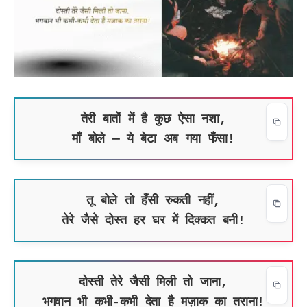
तेरी बातों में है कुछ ऐसा नशा,
माँ बोले — ये बेटा अब गया फँसा!
तू बोले तो हँसी रुकती नहीं,
तेरे जैसे दोस्त हर घर में दिक्कत बनी!
दोस्ती तेरे जैसी मिली तो जाना,
भगवान भी कभी-कभी देता है मज़ाक का तराना!