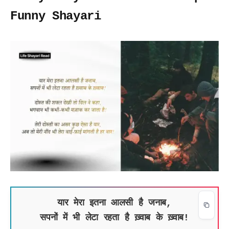
Funny Shayari
यार मेरा इतना आलसी है जनाब,
सपनों में भी लेटा रहता है ख़्वाब के ख़्वाब!