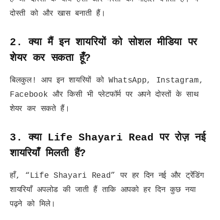
दोस्ती को और खास बनाती हैं।
2. क्या मैं इन शायरियों को सोशल मीडिया पर
शेयर कर सकता हूँ?
बिलकुल! आप इन शायरियों को WhatsApp, Instagram,
Facebook और किसी भी प्लेटफॉर्म पर अपने दोस्तों के साथ
शेयर कर सकते हैं।
3. क्या Life Shayari Read पर रोज़ नई
शायरियाँ मिलती हैं?
हाँ, “Life Shayari Read” पर हर दिन नई और ट्रेंडिंग
शायरियाँ अपलोड की जाती हैं ताकि आपको हर दिन कुछ नया
पढ़ने को मिले।