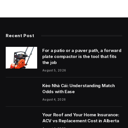
Recent Post
For a patio or a paver path, a forward
plate compactor is the tool that fits
the job
August 5, 2026
Kèo Nhà Cái: Understanding Match
Odds with Ease
August 4, 2026
Your Roof and Your Home Insurance:
ACV vs Replacement Cost in Alberta