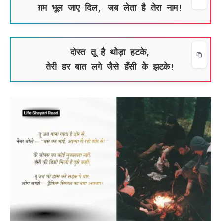
ग़म भूल जाए दिल, जब लेता है तेरा नाम!
दोस्त तू है थोड़ा हटके,
तेरी हर बात लगे जैसे हँसी के झटके!