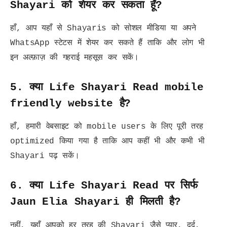
Shayari को शेयर कर सकता हूँ?
हाँ, आप यहाँ से Shayaris को सोशल मीडिया या अपने
WhatsApp स्टेटस में शेयर कर सकते हैं ताकि और लोग भी
इन अल्फ़ाज़ की गहराई महसूस कर सकें।
5. क्या Life Shayari Read mobile
friendly website है?
हाँ, हमारी वेबसाइट को mobile users के लिए पूरी तरह
optimized किया गया है ताकि आप कहीं भी और कभी भी
Shayari पढ़ सकें।
6. क्या Life Shayari Read पर सिर्फ
Jaun Elia Shayari ही मिलती है?
नहीं, यहाँ आपको हर तरह की Shayari जैसे प्यार, दर्द,