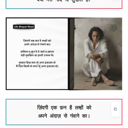
क्या मेरी नींद भी तुम्हारी है?
ज़िंदगी एक फ़न है लम्हों को
अपने अंदाज़ से गंवाने का।