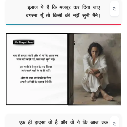
इलाज ये है कि मजबूर कर दिया जाए
वगरना यूँ तो किसी की नहीं सुनी मैंने।
एक ही हादसा तो है और वो ये कि आज तक