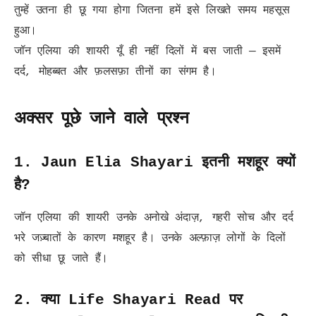
तुम्हें उतना ही छू गया होगा जितना हमें इसे लिखते समय महसूस
हुआ।
जॉन एलिया की शायरी यूँ ही नहीं दिलों में बस जाती — इसमें
दर्द, मोहब्बत और फ़लसफ़ा तीनों का संगम है।
अक्सर पूछे जाने वाले प्रश्न
1. Jaun Elia Shayari इतनी मशहूर क्यों
है?
जॉन एलिया की शायरी उनके अनोखे अंदाज़, गहरी सोच और दर्द
भरे जज़्बातों के कारण मशहूर है। उनके अल्फ़ाज़ लोगों के दिलों
को सीधा छू जाते हैं।
2. क्या Life Shayari Read पर