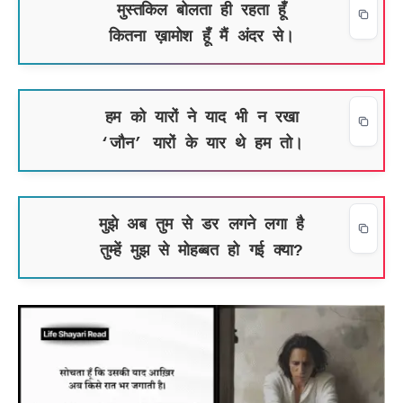
मुस्तकिल बोलता ही रहता हूँ
कितना ख़ामोश हूँ मैं अंदर से।
हम को यारों ने याद भी न रखा
‘जौन’ यारों के यार थे हम तो।
मुझे अब तुम से डर लगने लगा है
तुम्हें मुझ से मोहब्बत हो गई क्या?