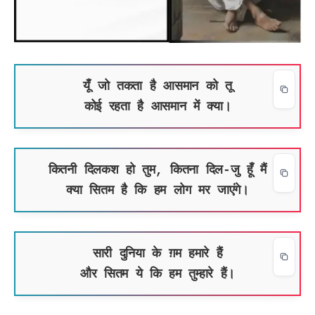
यूँ जो तकता है आसमान को तू
कोई रहता है आसमान में क्या।
कितनी दिलकश हो तुम, कितना दिल-जु हूँ मैं
क्या सितम है कि हम लोग मर जाएंगे।
सारी दुनिया के ग़म हमारे हैं
और सितम ये कि हम तुम्हारे हैं।