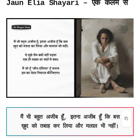
Jaun Elia Shayari – एक कलम से
मैं भी बहुत अजीब हूँ, इतना अजीब हूँ कि बस
ख़ुद को तबाह कर लिया और मलाल भी नहीं।