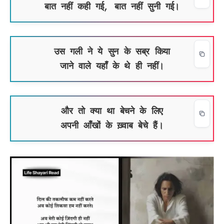
बात नहीं कही गई, बात नहीं सुनी गई।
उस गली ने ये सुन के सब्र किया
जाने वाले यहाँ के थे ही नहीं।
और तो क्या था बेचने के लिए
अपनी आँखों के ख़्वाब बेचे हैं।