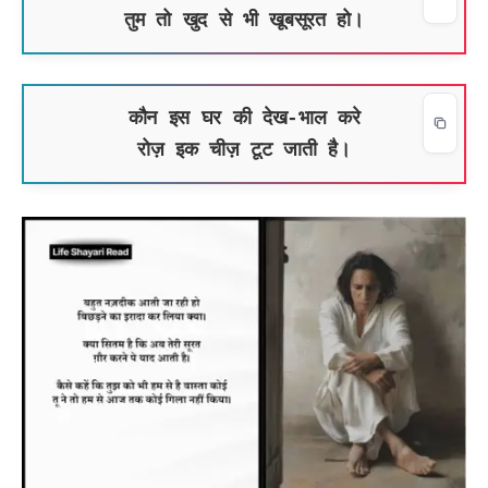
तुम तो खुद से भी खूबसूरत हो।
कौन इस घर की देख-भाल करे
रोज़ इक चीज़ टूट जाती है।