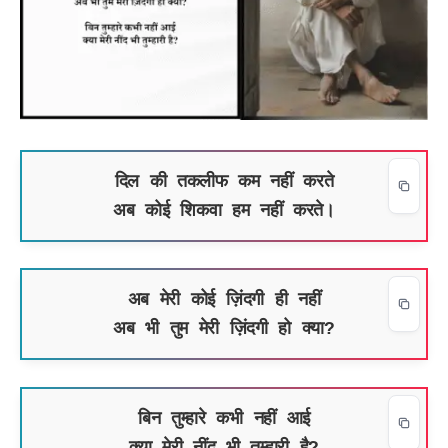
दिल की तकलीफ कम नहीं करते
अब कोई शिकवा हम नहीं करते।
अब मेरी कोई ज़िंदगी ही नहीं
अब भी तुम मेरी ज़िंदगी हो क्या?
बिन तुम्हारे कभी नहीं आई