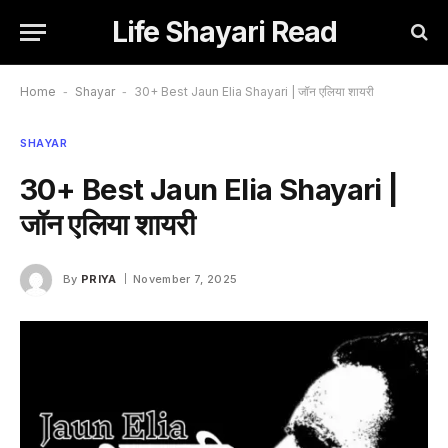
Life Shayari Read
Home
-
Shayar
-
30+ Best Jaun Elia Shayari | जॉन एलिया शायरी
SHAYAR
30+ Best Jaun Elia Shayari |
जॉन एलिया शायरी
By
PRIYA
November 7, 2025