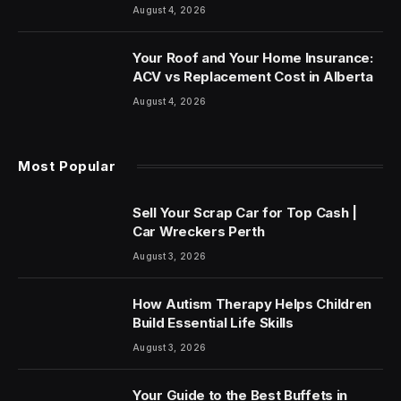
August 4, 2026
Your Roof and Your Home Insurance:
ACV vs Replacement Cost in Alberta
August 4, 2026
Most Popular
Sell Your Scrap Car for Top Cash |
Car Wreckers Perth
August 3, 2026
How Autism Therapy Helps Children
Build Essential Life Skills
August 3, 2026
Your Guide to the Best Buffets in