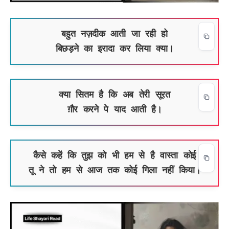
बहुत नज़दीक आती जा रही हो
बिछड़ने का इरादा कर लिया क्या।
क्या सितम है कि अब तेरी सूरत
ग़ौर करने पे याद आती है।
कैसे कहें कि तुझ को भी हम से है वास्ता कोई
तू ने तो हम से आज तक कोई गिला नहीं किया।