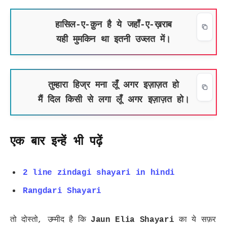
हासिल-ए-क़ुन है ये जहाँ-ए-ख़राब
यही मुमकिन था इतनी उज्लत में।
तुम्हारा हिज्र मना लूँ अगर इज़ाज़त हो
मैं दिल किसी से लगा लूँ अगर इज़ाज़त हो।
एक बार इन्हें भी पढ़ें
2 line zindagi shayari in hindi
Rangdari Shayari
तो दोस्तो, उम्मीद है कि
Jaun Elia Shayari
का ये सफ़र