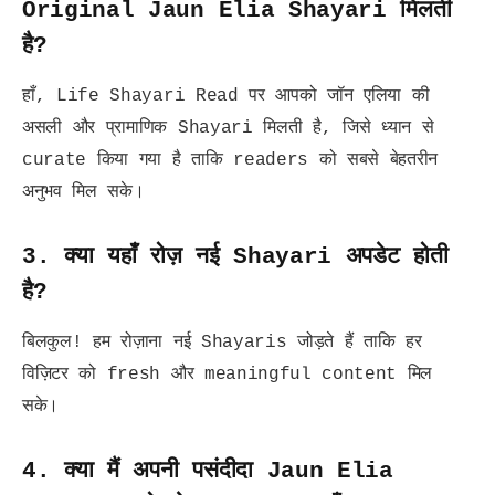
Original Jaun Elia Shayari मिलती
है?
हाँ, Life Shayari Read पर आपको जॉन एलिया की
असली और प्रामाणिक Shayari मिलती है, जिसे ध्यान से
curate किया गया है ताकि readers को सबसे बेहतरीन
अनुभव मिल सके।
3. क्या यहाँ रोज़ नई Shayari अपडेट होती
है?
बिलकुल! हम रोज़ाना नई Shayaris जोड़ते हैं ताकि हर
विज़िटर को fresh और meaningful content मिल
सके।
4. क्या मैं अपनी पसंदीदा Jaun Elia