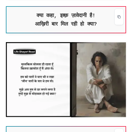
क्या कहा, इश्क़ ज़ावेदानी है!
आख़िरी बार मिल रही हो क्या?