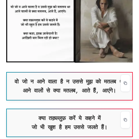
वो जो न आने वाला है न उससे मुझ को मतलब था
आने वालों से क्या मतलब, आते हैं, आएंगे।
क्या तक़ल्लुफ़ करें ये कहने में
जो भी खुश है हम उससे जलते हैं।