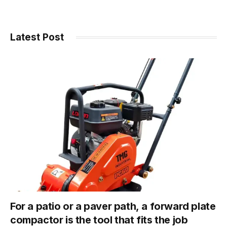
Latest Post
For a patio or a paver path, a forward plate
compactor is the tool that fits the job