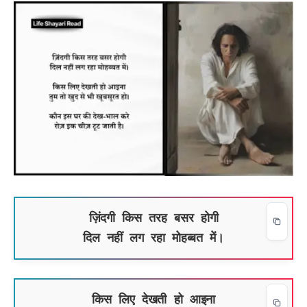
ज़िंदगी किस तरह बसर होगी
दिल नहीं लग रहा मोहब्बत में।
किस लिए देखती हो आइना