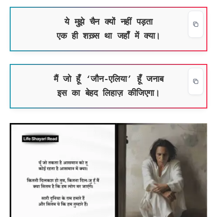
ये मुझे चैन क्यों नहीं पड़ता
एक ही शख़्स था जहाँ में क्या।
मैं जो हूँ ‘जौन-एलिया’ हूँ जनाब
इस का बेहद लिहाज़ कीजिएगा।