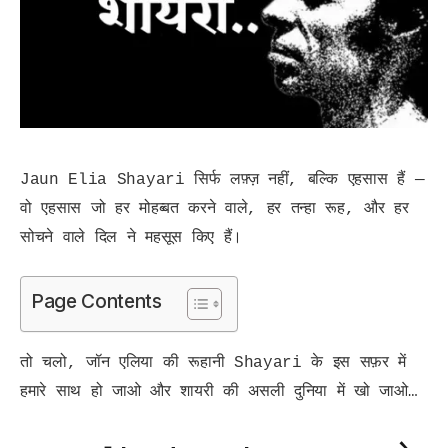
Jaun Elia Shayari सिर्फ लफ़्ज़ नहीं, बल्कि एहसास हैं —
वो एहसास जो हर मोहब्बत करने वाले, हर तन्हा रूह, और हर
सोचने वाले दिल ने महसूस किए हैं।
Page Contents
तो चलो, जॉन एलिया की रूहानी Shayari के इस सफ़र में
हमारे साथ हो जाओ और शायरी की असली दुनिया में खो जाओ…