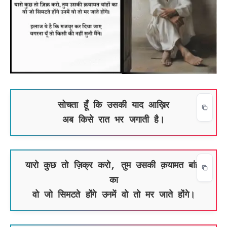
सोचता हूँ कि उसकी याद आख़िर
अब किसे रात भर जगाती है।
यारो कुछ तो ज़िक्र करो, तुम उसकी क़यामत बांहों
का
वो जो सिमटते होंगे उनमें वो तो मर जाते होंगे।