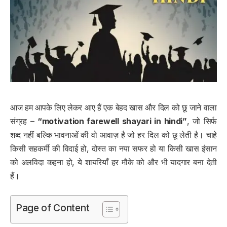
आज हम आपके लिए लेकर आए हैं एक बेहद खास और दिल को छू जाने वाला
संग्रह –
“motivation farewell shayari in hindi”
, जो सिर्फ
शब्द नहीं बल्कि भावनाओं की वो आवाज़ है जो हर दिल को छू लेती है। चाहे
किसी सहकर्मी की विदाई हो, दोस्त का नया सफर हो या किसी खास इंसान
को अलविदा कहना हो, ये शायरियाँ हर मौके को और भी यादगार बना देती
हैं।
Page of Content