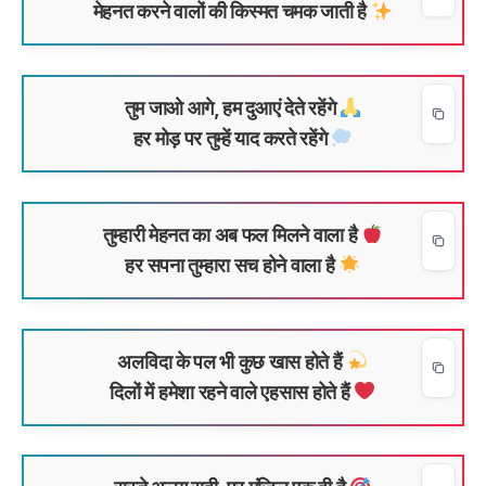
मेहनत करने वालों की किस्मत चमक जाती है
तुम जाओ आगे, हम दुआएं देते रहेंगे
हर मोड़ पर तुम्हें याद करते रहेंगे
तुम्हारी मेहनत का अब फल मिलने वाला है
हर सपना तुम्हारा सच होने वाला है
अलविदा के पल भी कुछ खास होते हैं
दिलों में हमेशा रहने वाले एहसास होते हैं