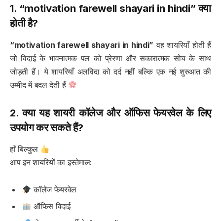
1. “motivation farewell shayari in hindi” क्या
होती है?
“motivation farewell shayari in hindi”
वह शायरियाँ होती हैं
जो विदाई के भावनात्मक पल को प्रेरणा और सकारात्मक सोच के साथ
जोड़ती हैं। ये शायरियाँ अलविदा को दर्द नहीं बल्कि एक नई शुरुआत की
उम्मीद में बदल देती हैं
2. क्या यह शायरी कॉलेज और ऑफिस फेयरवेल के लिए
उपयोग कर सकते हैं?
हाँ बिल्कुल
आप इन शायरियों का इस्तेमाल:
कॉलेज फेयरवेल
ऑफिस विदाई