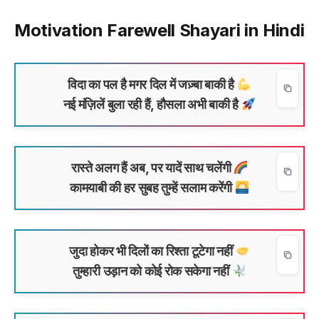
Motivation Farewell Shayari in Hindi
विदा का पल है मगर दिल में जज़्बा बाकी है
नई मंज़िलें बुला रही हैं, हौसला अभी बाकी है
रास्ते अलग हैं अब, पर यादें साथ चलेंगी
कामयाबी की हर सुबह तुम्हें सलाम करेंगी
जुदा होकर भी दिलों का रिश्ता टूटेगा नहीं
तुम्हारी उड़ान को कोई रोक सकेगा नहीं