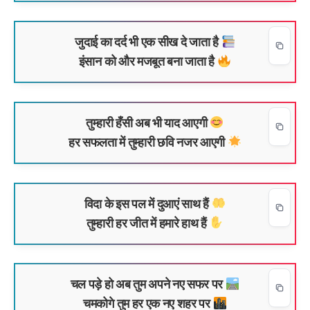
जुदाई का दर्द भी एक सीख दे जाता है
इंसान को और मजबूत बना जाता है
तुम्हारी हँसी अब भी याद आएगी
हर सफलता में तुम्हारी छवि नजर आएगी
विदा के इस पल में दुआएं साथ हैं
तुम्हारी हर जीत में हमारे हाथ हैं
चल पड़े हो अब तुम अपने नए सफर पर
चमकोगे तुम हर एक नए शहर पर