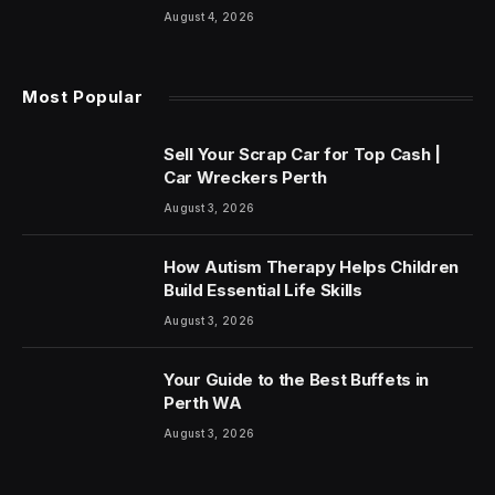
August 4, 2026
Most Popular
Sell Your Scrap Car for Top Cash |
Car Wreckers Perth
August 3, 2026
How Autism Therapy Helps Children
Build Essential Life Skills
August 3, 2026
Your Guide to the Best Buffets in
Perth WA
August 3, 2026