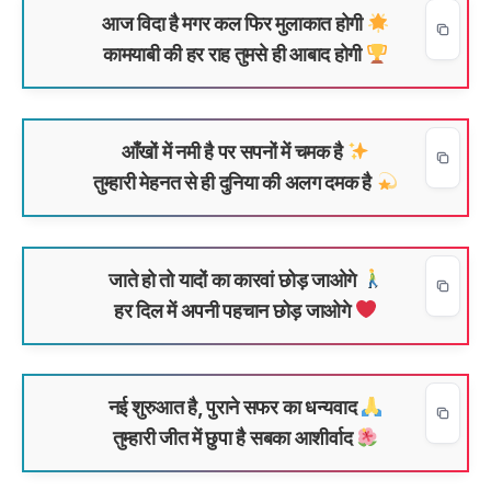
आज विदा है मगर कल फिर मुलाकात होगी
कामयाबी की हर राह तुमसे ही आबाद होगी
आँखों में नमी है पर सपनों में चमक है
तुम्हारी मेहनत से ही दुनिया की अलग दमक है
जाते हो तो यादों का कारवां छोड़ जाओगे
हर दिल में अपनी पहचान छोड़ जाओगे
नई शुरुआत है, पुराने सफर का धन्यवाद
तुम्हारी जीत में छुपा है सबका आशीर्वाद