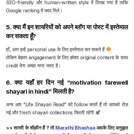
SEO-friendly और human-written style में लिखा गया है ताकि
Google ranking में मदद मिले।
5. क्या मैं इन शायरियों को अपने ब्लॉग या पोस्ट में इस्तेमाल
कर सकता हूँ?
हाँ, आप इन्हें personal use के लिए इस्तेमाल कर सकते हैं
लेकिन बेहतर engagement के लिए हमेशा original content के साथ
credit देना अच्छा माना जाता है।
6. क्या यहाँ हर दिन नई “motivation farewell
shayari in hindi” मिलती है?
अगर आप “Life Shayari Read” को follow करते हैं तो आपको रोज़
नई और fresh shayari collections मिलती रहेंगी
>> शायरी के शौक़ीन हैं ? तो
Marathi Bhashaa
आपके लिए अनुकूल