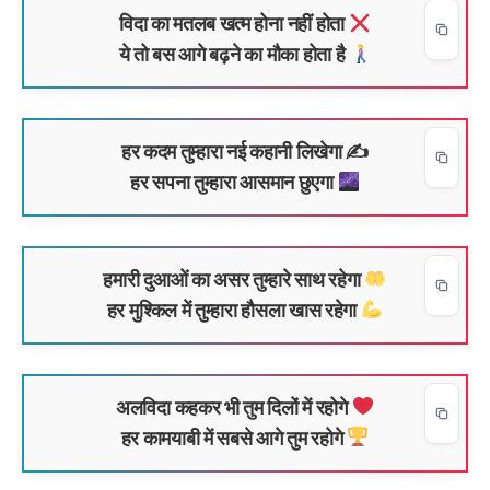
विदा का मतलब खत्म होना नहीं होता
ये तो बस आगे बढ़ने का मौका होता है
हर कदम तुम्हारा नई कहानी लिखेगा ✍️
हर सपना तुम्हारा आसमान छुएगा
हमारी दुआओं का असर तुम्हारे साथ रहेगा
हर मुश्किल में तुम्हारा हौसला खास रहेगा
अलविदा कहकर भी तुम दिलों में रहोगे
हर कामयाबी में सबसे आगे तुम रहोगे