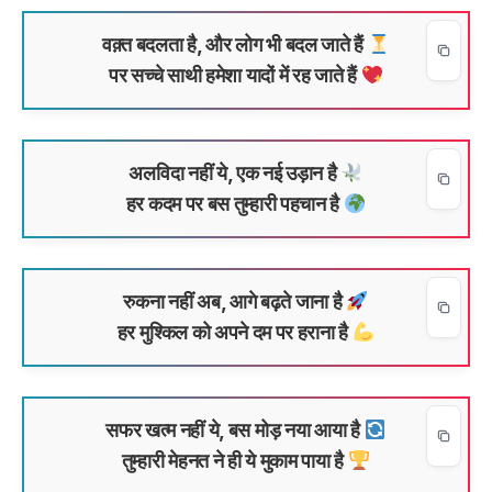
वक़्त बदलता है, और लोग भी बदल जाते हैं
पर सच्चे साथी हमेशा यादों में रह जाते हैं
अलविदा नहीं ये, एक नई उड़ान है
हर कदम पर बस तुम्हारी पहचान है
रुकना नहीं अब, आगे बढ़ते जाना है
हर मुश्किल को अपने दम पर हराना है
सफर खत्म नहीं ये, बस मोड़ नया आया है
तुम्हारी मेहनत ने ही ये मुकाम पाया है