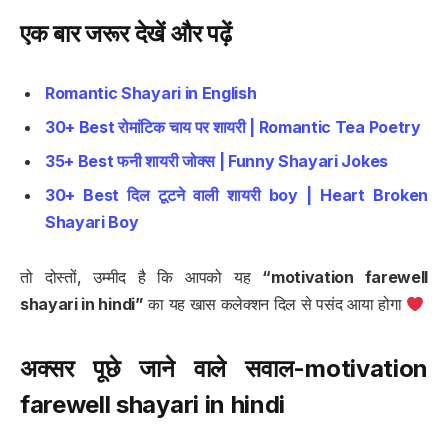
एक बार जरूर देखें और पढ़ें
Romantic Shayari in English
30+ Best रोमांटिक चाय पर शायरी | Romantic Tea Poetry
35+ Best फनी शायरी जोक्स | Funny Shayari Jokes
30+ Best दिल टूटने वाली शायरी boy | Heart Broken
Shayari Boy
तो दोस्तों, उम्मीद है कि आपको यह
“motivation farewell
shayari in hindi”
का यह खास कलेक्शन दिल से पसंद आया होगा
अक्सर पूछे जाने वाले सवाल-
motivation
farewell shayari in hindi