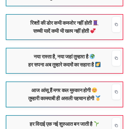
रिश्तों की डोर कभी कमजोर नहीं होती
सच्ची यादें कभी भी खत्म नहीं होती
नया रास्ता है, नया जहां तुम्हारा है
हर सपना अब तुम्हारे कदमों का सहारा है
आज आंसू हैं मगर कल मुस्कान होगी
तुम्हारी कामयाबी ही असली पहचान होगी
हर विदाई एक नई शुरुआत बन जाती है