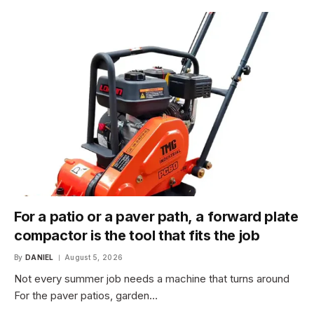
For a patio or a paver path, a forward plate
compactor is the tool that fits the job
By
DANIEL
August 5, 2026
Not every summer job needs a machine that turns around
For the paver patios, garden…