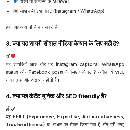
दोस्त या सहकर्मी के farewell
सोशल मीडिया पोस्ट (Instagram / WhatsApp)
हर जगह आसानी से कर सकते हैं।
3. क्या यह शायरी सोशल मीडिया कैप्शन के लिए सही है?
हाँ
यह शायरियाँ खास तौर पर Instagram captions, WhatsApp
status और Facebook posts के लिए परफेक्ट हैं क्योंकि ये छोटी,
भावनात्मक और असरदार होती हैं।
4. क्या यह कंटेंट यूनिक और SEO friendly है?
हाँ
यह
EEAT (Experience, Expertise, Authoritativeness,
Trustworthiness)
के आधार पर तैयार किया गया है और पूरी तरह