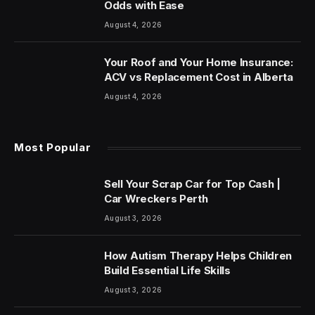
Odds with Ease
August 4, 2026
Your Roof and Your Home Insurance:
ACV vs Replacement Cost in Alberta
August 4, 2026
Most Popular
Sell Your Scrap Car for Top Cash |
Car Wreckers Perth
August 3, 2026
How Autism Therapy Helps Children
Build Essential Life Skills
August 3, 2026