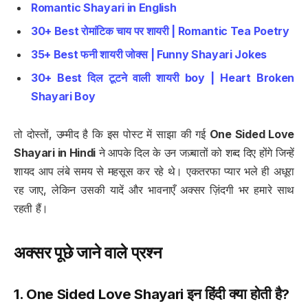
Romantic Shayari in English
30+ Best रोमांटिक चाय पर शायरी | Romantic Tea Poetry
35+ Best फनी शायरी जोक्स | Funny Shayari Jokes
30+ Best दिल टूटने वाली शायरी boy | Heart Broken
Shayari Boy
तो दोस्तों, उम्मीद है कि इस पोस्ट में साझा की गई
One Sided Love
Shayari in Hindi
ने आपके दिल के उन जज़्बातों को शब्द दिए होंगे जिन्हें
शायद आप लंबे समय से महसूस कर रहे थे। एकतरफा प्यार भले ही अधूरा
रह जाए, लेकिन उसकी यादें और भावनाएँ अक्सर ज़िंदगी भर हमारे साथ
रहती हैं।
अक्सर पूछे जाने वाले प्रश्न
1.
One Sided Love Shayari
इन हिंदी क्या होती है?