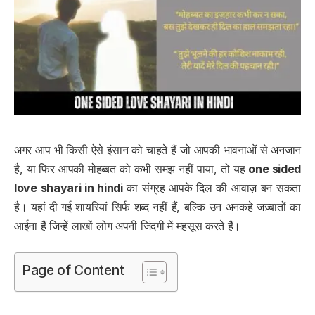
अगर आप भी किसी ऐसे इंसान को चाहते हैं जो आपकी भावनाओं से अनजान
है, या फिर आपकी मोहब्बत को कभी समझ नहीं पाया, तो यह
one sided
love shayari in hindi
का संग्रह आपके दिल की आवाज़ बन सकता
है। यहां दी गई शायरियां सिर्फ शब्द नहीं हैं, बल्कि उन अनकहे जज़्बातों का
आईना हैं जिन्हें लाखों लोग अपनी जिंदगी में महसूस करते हैं।
Page of Content