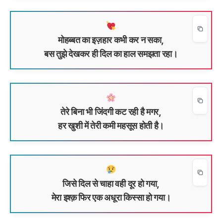
मोहब्बत का इज़हार कभी कर न सका,
बस तुझे देखकर ही दिल का हाल समझता रहा।
तेरे बिना भी जिंदगी कट रही है मगर,
हर खुशी में तेरी कमी महसूस होती है।
जिसे दिल से चाहा वही दूर हो गया,
मेरा इश्क़ फिर एक अधूरा किस्सा हो गया।