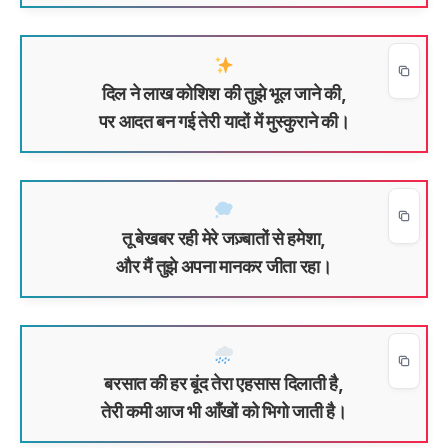
दिल ने लाख कोशिश की तुझे भूल जाने की,
पर आदत बन गई तेरी यादों में मुस्कुराने की।
तू बेखबर रही मेरे जज़्बातों से हमेशा,
और मैं तुझे अपना मानकर जीता रहा।
बरसात की हर बूंद तेरा एहसास दिलाती है,
तेरी कमी आज भी आँखों को भिगो जाती है।