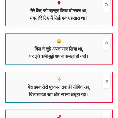
तेरे लिए जो महसूस किया वो खास था,
मगर तेरे लिए मैं सिर्फ़ एक एहसास था।
दिल ने तुझे अपना मान लिया था,
पर तूने कभी मुझे अपना समझा ही नहीं।
मेरा इश्क़ तेरी मुस्कान तक ही सीमित रहा,
दिल चाहता रहा और सपना अधूरा रहा।