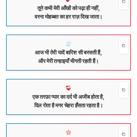
तूने कभी मेरी आँखों को पढ़ा ही नहीं,
वरना मोहब्बत का हर राज़ दिख जाता।
आज भी तेरी यादें बारिश सी बरसती हैं,
और मेरी तन्हाइयाँ भीगती रहती हैं।
एक तरफ़ा प्यार का दर्द भी अजीब होता है,
दिल रोता है मगर चेहरा हँसता रहता है।