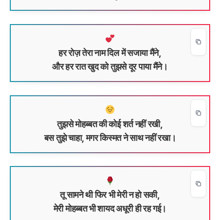
हर रोज़ तेरा नाम दिल में सजाया मैंने,
और हर रात खुद को तुझसे दूर पाया मैंने।
तुझसे मोहब्बत की कोई शर्त नहीं रखी,
बस तुझे चाहा, मगर किस्मत ने साथ नहीं रखा।
तू सामने थी फिर भी मेरी न हो सकी,
मेरी मोहब्बत भी शायद अधूरी ही रह गई।