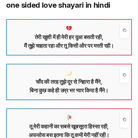
one sided love shayari in hindi
तेरी खुशी में ही मेरी हर दुआ बसती रही,
मैं तुझे चाहता रहा और तू किसी और पर मरती रही।
चाँद की तरह तुझे दूर से निहारा है मैंने,
बिना कुछ कहे ही उम्र भर प्यार किया है मैंने।
तू मेरी कहानी का सबसे खूबसूरत हिस्सा रही,
अफसोस बस इतना कि तू कभी मेरी नहीं रही।