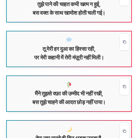
तुझे पाने की चाहत कभी खत्म न हुई,
बस वक्त के साथ खामोश होती चली गई।
तू मेरी हर दुआ का हिस्सा रही,
पर मेरी कहानी में तेरी मंज़ूरी नहीं मिली।
मैंने तुझसे वफ़ा की उम्मीद भी नहीं रखी,
बस तुझे चाहने की आदत छोड़ नहीं पाया।