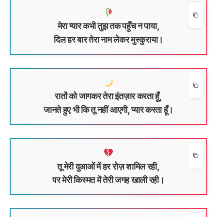
मेरा प्यार कभी तुझ तक पहुँच न पाया,
दिल हर बार तेरा नाम लेकर मुस्कुराया।
रातों को जागकर तेरा इंतज़ार करता हूँ,
जानते हुए भी कि तू नहीं आएगी, प्यार करता हूँ।
तू मेरी दुआओं में हर रोज़ शामिल रही,
पर मेरी किस्मत में तेरी जगह खाली रही।