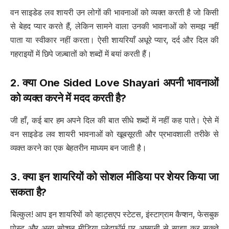
वन साइडेड लव शायरी उन लोगों की भावनाओं को व्यक्त करती है जो किसी
से बेहद प्यार करते हैं, लेकिन सामने वाला उनकी भावनाओं को समझ नहीं
पाता या स्वीकार नहीं करता। ऐसी शायरियाँ अधूरे प्यार, दर्द और दिल की
गहराइयों में छिपे जज़्बातों को शब्दों में बयां करती हैं।
2. क्या
One Sided Love Shayari
अपनी भावनाओं
को व्यक्त करने में मदद करती है?
जी हाँ, कई बार हम अपने दिल की बात सीधे शब्दों में नहीं कह पाते। ऐसे में
वन साइडेड लव शायरी भावनाओं को खूबसूरती और प्रभावशाली तरीके से
व्यक्त करने का एक बेहतरीन माध्यम बन जाती है।
3. क्या इन शायरियों को सोशल मीडिया पर शेयर किया जा
सकता है?
बिल्कुल! आप इन शायरियों को व्हाट्सएप स्टेटस, इंस्टाग्राम कैप्शन, फेसबुक
पोस्ट और अन्य सोशल मीडिया प्लेटफॉर्म पर आसानी से साझा कर सकते