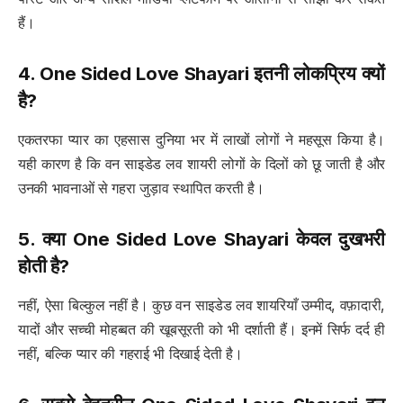
हैं।
4.
One Sided Love Shayari
इतनी लोकप्रिय क्यों
है?
एकतरफा प्यार का एहसास दुनिया भर में लाखों लोगों ने महसूस किया है।
यही कारण है कि वन साइडेड लव शायरी लोगों के दिलों को छू जाती है और
उनकी भावनाओं से गहरा जुड़ाव स्थापित करती है।
5. क्या
One Sided Love Shayari
केवल दुखभरी
होती है?
नहीं, ऐसा बिल्कुल नहीं है। कुछ वन साइडेड लव शायरियाँ उम्मीद, वफ़ादारी,
यादों और सच्ची मोहब्बत की खूबसूरती को भी दर्शाती हैं। इनमें सिर्फ दर्द ही
नहीं, बल्कि प्यार की गहराई भी दिखाई देती है।