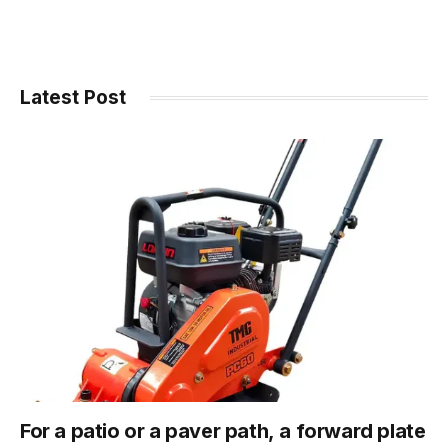
Latest Post
For a patio or a paver path, a forward plate