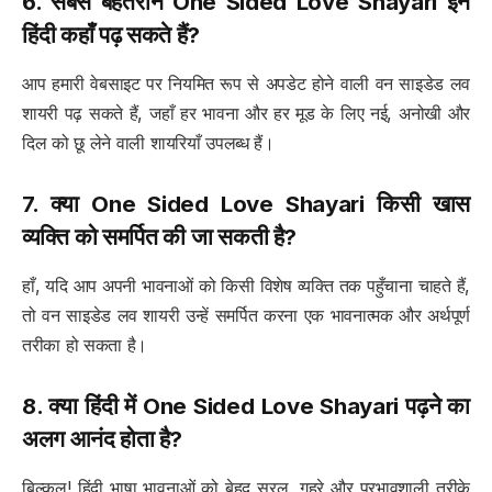
6. सबसे बेहतरीन
One Sided Love Shayari
इन
हिंदी कहाँ पढ़ सकते हैं?
आप हमारी वेबसाइट पर नियमित रूप से अपडेट होने वाली वन साइडेड लव
शायरी पढ़ सकते हैं, जहाँ हर भावना और हर मूड के लिए नई, अनोखी और
दिल को छू लेने वाली शायरियाँ उपलब्ध हैं।
7. क्या
One Sided Love Shayari
किसी खास
व्यक्ति को समर्पित की जा सकती है?
हाँ, यदि आप अपनी भावनाओं को किसी विशेष व्यक्ति तक पहुँचाना चाहते हैं,
तो वन साइडेड लव शायरी उन्हें समर्पित करना एक भावनात्मक और अर्थपूर्ण
तरीका हो सकता है।
8. क्या हिंदी में
One Sided Love Shayari
पढ़ने का
अलग आनंद होता है?
बिल्कुल! हिंदी भाषा भावनाओं को बेहद सरल, गहरे और प्रभावशाली तरीके