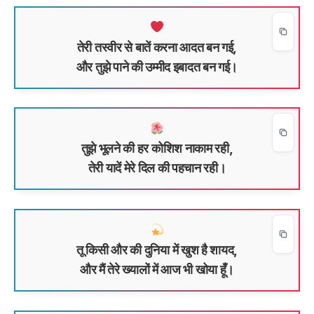
तेरी तस्वीर से बातें करना आदत बन गई,
और तुझे पाने की उम्मीद इबादत बन गई।
तुझे भूलने की हर कोशिश नाकाम रही,
तेरी यादें मेरे दिल की पहचान रही।
तू किसी और की दुनिया में खुश है शायद,
और मैं तेरे ख्यालों में आज भी खोया हूँ।