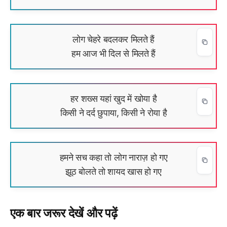
लोग चेहरे बदलकर मिलते हैं
हम आज भी दिल से मिलते हैं
हर शख्स यहां खुद में खोया है
किसी ने दर्द छुपाया, किसी ने रोया है
हमने सच कहा तो लोग नाराज़ हो गए
झूठ बोलते तो शायद खास हो गए
एक बार जरूर देखें और पढ़ें