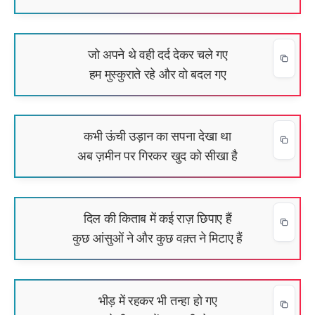
जो अपने थे वही दर्द देकर चले गए
हम मुस्कुराते रहे और वो बदल गए
कभी ऊंची उड़ान का सपना देखा था
अब ज़मीन पर गिरकर खुद को सीखा है
दिल की किताब में कई राज़ छिपाए हैं
कुछ आंसुओं ने और कुछ वक़्त ने मिटाए हैं
भीड़ में रहकर भी तन्हा हो गए