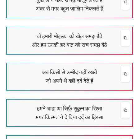
अंदर से मगर बहुत ज़ालिम निकलते हैं
वो हमारी मोहब्बत को खेल समझ बैठे
और हम उनकी हर बात को सच समझ बैठे
अब किसी से उम्मीद नहीं रखते
जो अपने थे वही दर्द देते हैं
हमने चाहा था सिर्फ़ सुकून का रिश्ता
मगर किस्मत ने दे दिया दर्द का हिस्सा