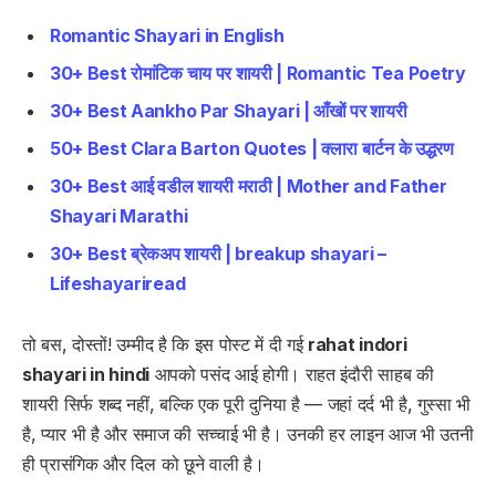
Romantic Shayari in English
30+ Best रोमांटिक चाय पर शायरी | Romantic Tea Poetry
30+ Best Aankho Par Shayari | आँखों पर शायरी
50+ Best Clara Barton Quotes | क्लारा बार्टन के उद्धरण
30+ Best आई वडील शायरी मराठी | Mother and Father
Shayari Marathi
30+ Best ब्रेकअप शायरी | breakup shayari –
Lifeshayariread
तो बस, दोस्तों! उम्मीद है कि इस पोस्ट में दी गई
rahat indori
shayari in hindi
आपको पसंद आई होगी। राहत इंदौरी साहब की
शायरी सिर्फ शब्द नहीं, बल्कि एक पूरी दुनिया है — जहां दर्द भी है, गुस्सा भी
है, प्यार भी है और समाज की सच्चाई भी है। उनकी हर लाइन आज भी उतनी
ही प्रासंगिक और दिल को छूने वाली है।