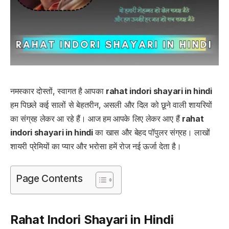
नमस्कार दोस्तों, स्वागत है आपका
rahat indori shayari in hindi
हम पिछले कई सालों से बेहतरीन, असली और दिल को छूने वाली शायरियों
का संग्रह लेकर आ रहे हैं। आज हम आपके लिए लेकर आए हैं
rahat
indori shayari in hindi
का खास और बेहद पॉपुलर संग्रह। लाखों
शायरी प्रेमियों का प्यार और भरोसा हमें रोज नई ऊर्जा देता है।
Page Contents
Rahat Indori Shayari in Hindi