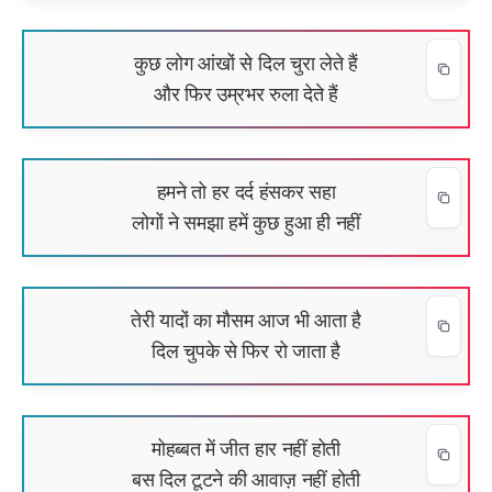
कुछ लोग आंखों से दिल चुरा लेते हैं
और फिर उम्रभर रुला देते हैं
हमने तो हर दर्द हंसकर सहा
लोगों ने समझा हमें कुछ हुआ ही नहीं
तेरी यादों का मौसम आज भी आता है
दिल चुपके से फिर रो जाता है
मोहब्बत में जीत हार नहीं होती
बस दिल टूटने की आवाज़ नहीं होती