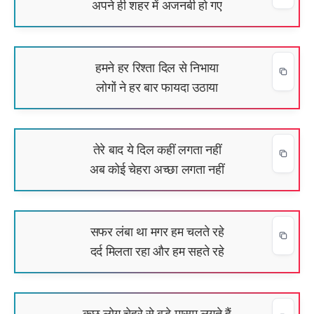
अपने ही शहर में अजनबी हो गए
हमने हर रिश्ता दिल से निभाया
लोगों ने हर बार फायदा उठाया
तेरे बाद ये दिल कहीं लगता नहीं
अब कोई चेहरा अच्छा लगता नहीं
सफर लंबा था मगर हम चलते रहे
दर्द मिलता रहा और हम सहते रहे
कुछ लोग चेहरे से बड़े मासूम लगते हैं