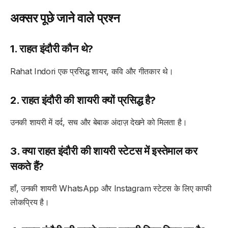
अक्सर पूछे जाने वाले प्रश्न
1. राहत इंदौरी कौन थे?
Rahat Indori
एक प्रसिद्ध शायर, कवि और गीतकार थे।
2. राहत इंदौरी की शायरी क्यों प्रसिद्ध है?
उनकी शायरी में दर्द, सच और बेबाक अंदाज़ देखने को मिलता है।
3. क्या राहत इंदौरी की शायरी स्टेटस में इस्तेमाल कर
सकते हैं?
हाँ, उनकी शायरी WhatsApp और Instagram स्टेटस के लिए काफी
लोकप्रिय है।