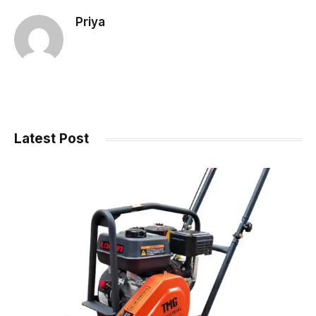
Priya
Latest Post