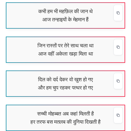
कभी हम भी महफ़िल की जान थे
आज तन्हाइयों के मेहमान हैं
जिन रास्तों पर तेरे साथ चला था
आज वहीं अकेला खड़ा मिला था
दिल को दर्द देकर वो खुश हो गए
और हम चुप रहकर पत्थर हो गए
सच्ची मोहब्बत अब कहां मिलती है
हर तरफ बस मतलब की दुनिया दिखती है