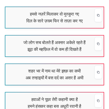
हमसे नज़रें मिलाकर वो मुस्कुरा गए
दिल के सारे ज़ख्म फिर से ताज़ा कर गए
जो लोग सच बोलते हैं अक्सर अकेले रहते हैं
झूठ की महफ़िल में वो कम ही दिखते हैं
शहर भर में नाम था मेरे इश्क़ का कभी
अब तन्हाइयों में बस दर्द का असर है अभी
हवाओं ने पूछा तेरी कहानी क्या है
हमने हंसकर कहा बस अधूरी रवानी है