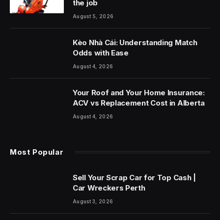
the job
August 5, 2026
Kèo Nhà Cái: Understanding Match
Odds with Ease
August 4, 2026
Your Roof and Your Home Insurance:
ACV vs Replacement Cost in Alberta
August 4, 2026
Most Popular
Sell Your Scrap Car for Top Cash |
Car Wreckers Perth
August 3, 2026