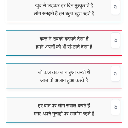
खुद से लड़कर हर दिन मुस्कुराते हैं
लोग समझते हैं हम बहुत खुश रहते हैं
वक्त ने सबको बदलते देखा है
हमने अपनों को भी संभलते देखा है
जो कल तक जान हुआ करते थे
आज वो अंजान हुआ करते हैं
हर बात पर लोग सवाल करते हैं
मगर अपने गुनाहों पर खामोश रहते हैं