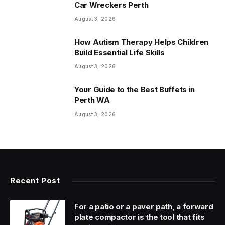
Car Wreckers Perth
August 3, 2026
How Autism Therapy Helps Children
Build Essential Life Skills
August 3, 2026
Your Guide to the Best Buffets in
Perth WA
August 3, 2026
Recent Post
For a patio or a paver path, a forward
plate compactor is the tool that fits