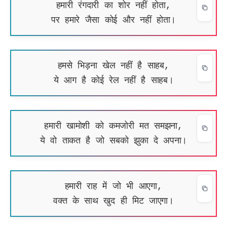
हमारी रंगदारी का शोर नहीं होता,
पर हमारे जैसा कोई और नहीं होता।
हमसे भिड़ना खेल नहीं है साहब,
ये आग है कोई रेल नहीं है साहब।
हमारी खामोशी को कमजोरी मत समझना,
ये वो ताकत है जो सबको झुका दे अपना।
हमारी राह में जो भी आएगा,
वक्त के साथ खुद ही मिट जाएगा।