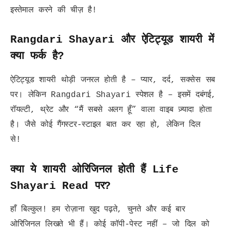
इस्तेमाल करने की चीज़ है!
Rangdari Shayari और ऐटिट्यूड शायरी में
क्या फर्क है?
ऐटिट्यूड शायरी थोड़ी जनरल होती है – प्यार, दर्द, सक्सेस सब
पर। लेकिन Rangdari Shayari स्पेशल है – इसमें दबंगई,
रॉयल्टी, थ्रेट और “मैं सबसे अलग हूँ” वाला वाइब ज़्यादा होता
है। जैसे कोई गैंगस्टर-स्टाइल बात कर रहा हो, लेकिन दिल
से!
क्या ये शायरी ओरिजिनल होती हैं Life
Shayari Read पर?
हाँ बिल्कुल! हम रोज़ाना खुद पढ़ते, चुनते और कई बार
ओरिजिनल लिखते भी हैं। कोई कॉपी-पेस्ट नहीं – जो दिल को