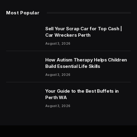
Most Popular
Sell Your Scrap Car for Top Cash |
Car Wreckers Perth
August 3, 2026
How Autism Therapy Helps Children
Build Essential Life Skills
August 3, 2026
Your Guide to the Best Buffets in
Perth WA
August 3, 2026