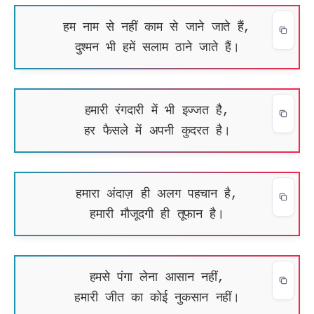
हम नाम से नहीं काम से जाने जाते हैं,
दुश्मन भी हमें सलाम ठाने जाते हैं।
हमारी रंगदारी में भी इज्जत है,
हर फैसले में अपनी कुदरत है।
हमारा अंदाज़ ही अलग पहचान है,
हमारी मौजूदगी ही तूफान है।
हमसे पंगा लेना आसान नहीं,
हमारी जीत का कोई नुकसान नहीं।