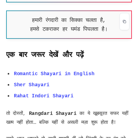
हमारी रंगदारी का सिक्का चलता है,
हमसे टकराकर हर घमंड पिघलता है।
एक बार जरूर देखें और पढ़ें
Romantic Shayari in English
Sher Shayari
Rahat Indori Shayari
तो दोस्तों,
Rangdari Shayari
का ये खूबसूरत सफर यहीं
खत्म नहीं होता… बल्कि यहीं से असली मज़ा शुरू होता है!