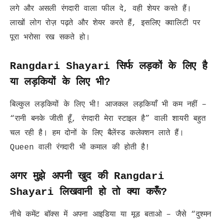
लगे और असली रंगदारी वाला फील दे, वही शेयर करते हैं।
लाखों लोग रोज़ पढ़ते और शेयर करते हैं, इसलिए क्वालिटी पर
पूरा भरोसा रख सकते हो।
Rangdari Shayari सिर्फ लड़कों के लिए है
या लड़कियों के लिए भी?
बिल्कुल लड़कियों के लिए भी! आजकल लड़कियाँ भी कम नहीं –
“रानी बनके जीती हूँ, रंगदारी मेरा स्टाइल है” वाली शायरी बहुत
चल रही है। हम दोनों के लिए बैलेंस्ड कलेक्शन लाते हैं।
Queen वाली रंगदारी भी कमाल की होती है!
अगर मुझे अपनी खुद की Rangdari
Shayari लिखवानी हो तो क्या करूँ?
नीचे कमेंट बॉक्स में अपना आइडिया या मूड बताओ – जैसे “दुश्मन