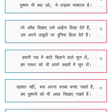
दुश्मन भी कह उठे, ये लड़का मतवाला है।
जो आँख दिखाए उसे आईना दिखा देते हैं,
हम अपने उसूलों पर दुनिया हिला देते हैं।
हमारी राह में कांटे बिछाने वाले सुन लें,
हम पत्थर को भी अपने कदमों में चुन लें।
दहशत नहीं, बस अपना रुतबा बनाए रखते हैं,
हम दुश्मनों को भी अदब सिखाए रखते हैं।