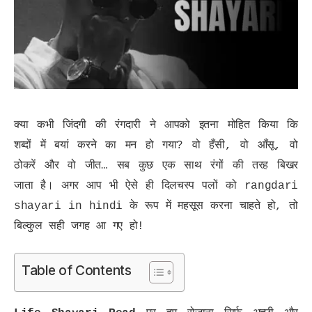
क्या कभी जिंदगी की रंगदारी ने आपको इतना मोहित किया कि
शब्दों में बयां करने का मन हो गया? वो हँसी, वो आँसू, वो
ठोकरें और वो जीत… सब कुछ एक साथ रंगों की तरह बिखर
जाता है। अगर आप भी ऐसे ही दिलचस्प पलों को rangdari
shayari in hindi के रूप में महसूस करना चाहते हो, तो
बिल्कुल सही जगह आ गए हो!
Table of Contents