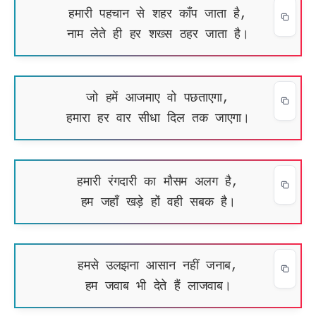
हमारी पहचान से शहर काँप जाता है,
नाम लेते ही हर शख्स ठहर जाता है।
जो हमें आजमाए वो पछताएगा,
हमारा हर वार सीधा दिल तक जाएगा।
हमारी रंगदारी का मौसम अलग है,
हम जहाँ खड़े हों वही सबक है।
हमसे उलझना आसान नहीं जनाब,
हम जवाब भी देते हैं लाजवाब।