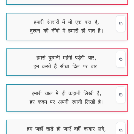
हमारी रंगदारी में भी एक बात है,
दुश्मन की नींदों में हमारी ही रात है।
हमसे दुश्मनी महंगी पड़ेगी यार,
हम करते हैं सीधा दिल पर वार।
हमारी चाल में ही कहानी लिखी है,
हर कदम पर अपनी रवानी लिखी है।
हम जहाँ खड़े हो जाएँ वहीं दरबार लगे,