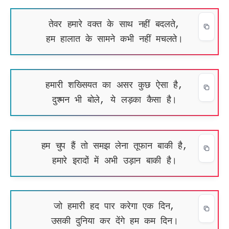
तेवर हमारे वक्त के साथ नहीं बदलते,
हम हालात के सामने कभी नहीं मचलते।
हमारी शख्सियत का असर कुछ ऐसा है,
दुश्मन भी बोले, ये लड़का कैसा है।
हम चुप हैं तो समझ लेना तूफान बाकी है,
हमारे इरादों में अभी उड़ान बाकी है।
जो हमारी हद पार करेगा एक दिन,
उसकी दुनिया कर देंगे हम कम दिन।