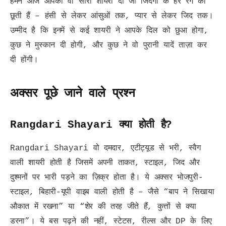
हमने आज आपको वो सारी शायरी दीं जो जिंदगी के हर रंग को
छूती हैं – हंसी से लेकर आंसुओं तक, प्यार से लेकर जिद तक।
उम्मीद है कि इनमें से कई शायरी ने आपके दिल को छुआ होगा,
कुछ ने मुस्कान दी होगी, और कुछ ने वो पुरानी यादें ताज़ा कर
दी होंगी।
अक्सर पूछे जाने वाले प्रश्न
Rangdari Shayari क्या होती है?
Rangdari Shayari वो दमदार, एटीट्यूड से भरी, स्वैग
वाली शायरी होती है जिसमें अपनी ताकत, स्टाइल, जिद और
दुश्मनों पर भारी पड़ने का ज़िक्र होता है। ये अक्सर भोजपुरी-
स्टाइल, बिहारी-यूपी वाइब वाली होती है – जैसे “बाप ने सिखाया
औकात में रखना” या “शेर की तरह जीते हैं, कुत्तों से क्या
डरना”। ये बस पढ़ने की नहीं, स्टेटस, रील्स और DP के लिए