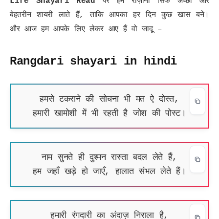
Life Shayari Read
पर हम रोज़ाना सिर्फ अच्छी और
बेहतरीन शायरी लाते हैं, ताकि आपका हर दिन कुछ खास बने।
और आज हम आपके लिए लेकर आए हैं वो जादू –
Rangdari shayari in hindi
हमसे टकराने की सोचना भी मत ऐ दोस्त,
हमारी खामोशी में भी रहती है जोश की पोस्ट।
नाम सुनते ही दुश्मन रास्ता बदल लेते हैं,
हम जहाँ खड़े हो जाएँ, हालात संभल लेते हैं।
हमारी रंगदारी का अंदाज़ निराला है,