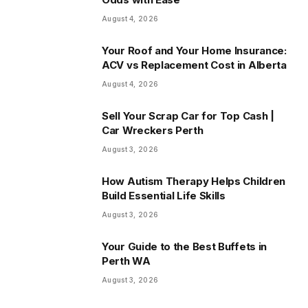
August 4, 2026
Your Roof and Your Home Insurance:
ACV vs Replacement Cost in Alberta
August 4, 2026
Sell Your Scrap Car for Top Cash |
Car Wreckers Perth
August 3, 2026
How Autism Therapy Helps Children
Build Essential Life Skills
August 3, 2026
Your Guide to the Best Buffets in
Perth WA
August 3, 2026