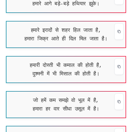
हमारे आगे बड़े-बड़े हथियार झुके।
हमारे इरादों से शहर हिल जाता है,
हमारा जिक्र आते ही दिल मिल जाता है।
हमारी दोस्ती भी कमाल की होती है,
दुश्मनी में भी मिसाल की होती है।
जो हमें कम समझे वो भूल में है,
हमारा हर वार सीधा उसूल में है।