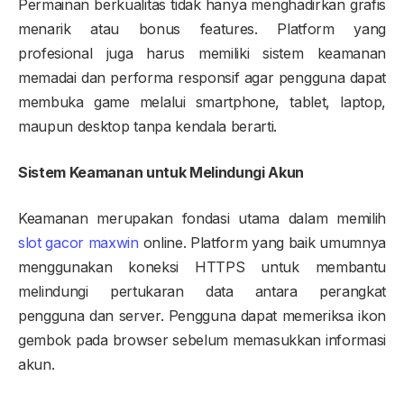
Permainan berkualitas tidak hanya menghadirkan grafis
menarik atau bonus features. Platform yang
profesional juga harus memiliki sistem keamanan
memadai dan performa responsif agar pengguna dapat
membuka game melalui smartphone, tablet, laptop,
maupun desktop tanpa kendala berarti.
Sistem Keamanan untuk Melindungi Akun
Keamanan merupakan fondasi utama dalam memilih
slot gacor maxwin
online. Platform yang baik umumnya
menggunakan koneksi HTTPS untuk membantu
melindungi pertukaran data antara perangkat
pengguna dan server. Pengguna dapat memeriksa ikon
gembok pada browser sebelum memasukkan informasi
akun.