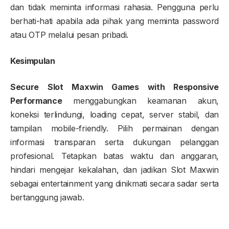
dan tidak meminta informasi rahasia. Pengguna perlu
berhati-hati apabila ada pihak yang meminta password
atau OTP melalui pesan pribadi.
Kesimpulan
Secure Slot Maxwin Games with Responsive
Performance
menggabungkan keamanan akun,
koneksi terlindungi, loading cepat, server stabil, dan
tampilan mobile-friendly. Pilih permainan dengan
informasi transparan serta dukungan pelanggan
profesional. Tetapkan batas waktu dan anggaran,
hindari mengejar kekalahan, dan jadikan Slot Maxwin
sebagai entertainment yang dinikmati secara sadar serta
bertanggung jawab.