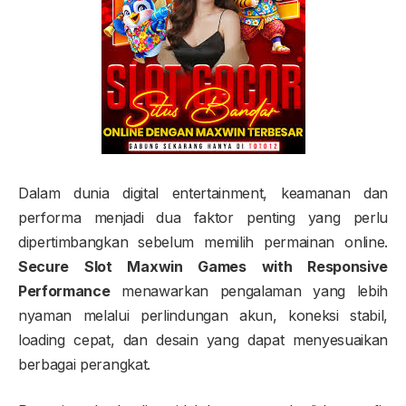
Dalam dunia digital entertainment, keamanan dan
performa menjadi dua faktor penting yang perlu
dipertimbangkan sebelum memilih permainan online.
Secure Slot Maxwin Games with Responsive
Performance
menawarkan pengalaman yang lebih
nyaman melalui perlindungan akun, koneksi stabil,
loading cepat, dan desain yang dapat menyesuaikan
berbagai perangkat.