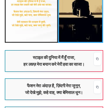
स्टाइल की दुनिया में मैं हूँ राजा,
हर लफ़्ज़ मेरा बयान करे मेरी हवा का साजा।
फैशन मेरा अंदाज़ है, ज़िंदगी मेरा जुनून,
जो देखे मुझे, कहे वाह, क्या बेमिसाल धुन।