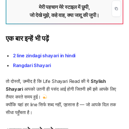
मेरी पहचान मेरे स्टाइल में छुपी,
जो देखे मुझे, कहे वाह, क्या जादू की जुपी।
एक बार इन्हें भी पढ़ें
2 line zindagi shayari in hindi
Rangdari Shayari
तो दोस्तों, उम्मीद है कि Life Shayari Read की ये
Stylish
Shayari
आपको उतनी ही पसंद आई होगी जितनी हमें इसे आपके लिए
तैयार करते समय हुई।
क्योंकि यहां हर line सिर्फ शब्द नहीं, एहसास है — जो आपके दिल तक
सीधा पहुँचता है।