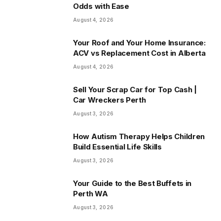
Odds with Ease
August 4, 2026
Your Roof and Your Home Insurance:
ACV vs Replacement Cost in Alberta
August 4, 2026
Sell Your Scrap Car for Top Cash |
Car Wreckers Perth
August 3, 2026
How Autism Therapy Helps Children
Build Essential Life Skills
August 3, 2026
Your Guide to the Best Buffets in
Perth WA
August 3, 2026