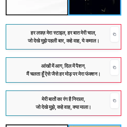
हर लफ़्ज़ मेरा स्टाइल, हर बात मेरी चाल,
जो देखे मुझे पहली बार, कहे वाह, ये कमाल।
आंखों में आग, दिल में पैशन,
मैं चलता हूँ ऐसे जैसे हर मोड़ पर मेरा फंक्शन।
मेरी बातों का रंग है निराला,
जो देखे मुझे, कहे वाह, क्या माला।