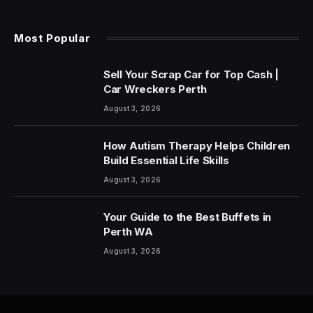
Most Popular
Sell Your Scrap Car for Top Cash |
Car Wreckers Perth
August 3, 2026
How Autism Therapy Helps Children
Build Essential Life Skills
August 3, 2026
Your Guide to the Best Buffets in
Perth WA
August 3, 2026