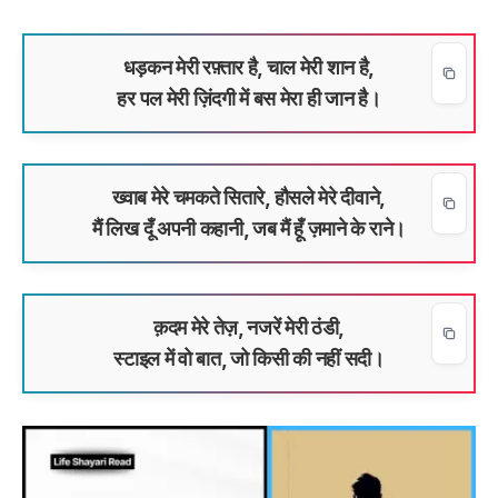
धड़कन मेरी रफ़्तार है, चाल मेरी शान है,
हर पल मेरी ज़िंदगी में बस मेरा ही जान है।
ख्वाब मेरे चमकते सितारे, हौसले मेरे दीवाने,
मैं लिख दूँ अपनी कहानी, जब मैं हूँ ज़माने के राने।
क़दम मेरे तेज़, नजरें मेरी ठंडी,
स्टाइल में वो बात, जो किसी की नहीं सदी।