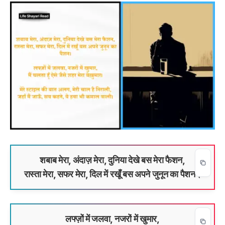
शबाब मेरा, अंदाज़ मेरा, दुनिया देखे बस मेरा फैशन,
रास्ता मेरा, सफर मेरा, दिल में रखूँ बस अपने जुनून का पैशन।
लफ्ज़ों में जलवा, नजरों में खुमार,