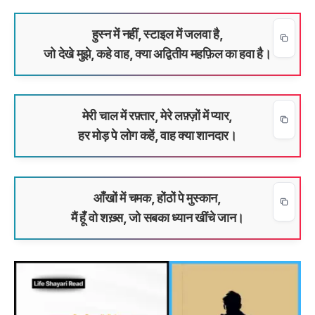
हुस्न में नहीं, स्टाइल में जलवा है,
जो देखे मुझे, कहे वाह, क्या अद्वितीय महफ़िल का हवा है।
मेरी चाल में रफ़्तार, मेरे लफ़्ज़ों में प्यार,
हर मोड़ पे लोग कहें, वाह क्या शानदार।
आँखों में चमक, होंठों पे मुस्कान,
मैं हूँ वो शख़्स, जो सबका ध्यान खींचे जान।