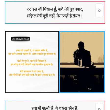
स्टाइल की मिसाल हूँ, बातें मेरी हुस्नवार,
मंज़िल मेरी दूरी नहीं, मेरा फर्ज़ है तैयार।
हवा भी पूछती है, ये शख़्स कौन है,