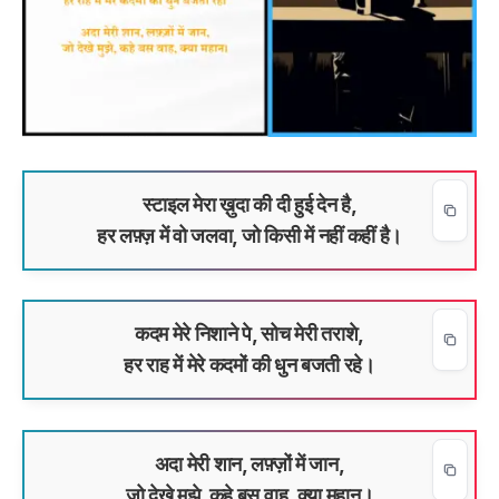
स्टाइल मेरा ख़ुदा की दी हुई देन है,
हर लफ़्ज़ में वो जलवा, जो किसी में नहीं कहीं है।
कदम मेरे निशाने पे, सोच मेरी तराशे,
हर राह में मेरे कदमों की धुन बजती रहे।
अदा मेरी शान, लफ़्ज़ों में जान,
जो देखे मुझे, कहे बस वाह, क्या महान।