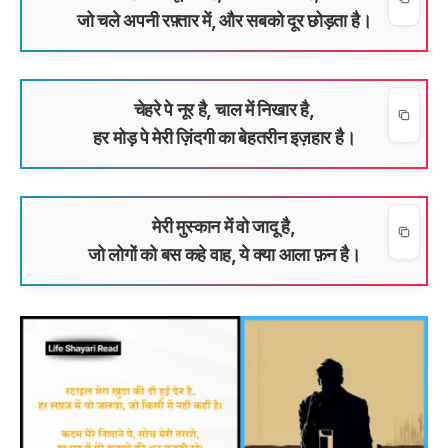
जो चले अपनी रफ़्तार में, और सबको दूर छोड़ता है।
चेहरे पे नूर है, चाल में निखार है,
हर मोड़ पे मेरी ज़िंदगी का बेहतरीन इज़हार है।
मेरी मुस्कान में वो जादू है,
जो लोगों को बस कहे वाह, ये क्या आला फ़न है।