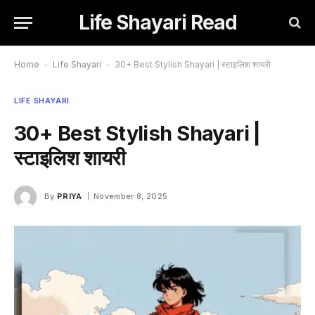
Life Shayari Read
Home
-
Life Shayari
-
30+ Best Stylish Shayari | स्टाइलिश शायरी
LIFE SHAYARI
30+ Best Stylish Shayari |
स्टाइलिश शायरी
By
PRIYA
November 8, 2025