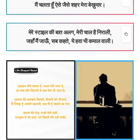
मैं चलता हूँ ऐसे जैसे शहर मेरा बेख़ुमार।
मेरे स्टाइल की बात अलग, मेरी चाल है निराली,
जहाँ मैं जाऊँ, सब कहते, ये हवा भी कमाल वाली।