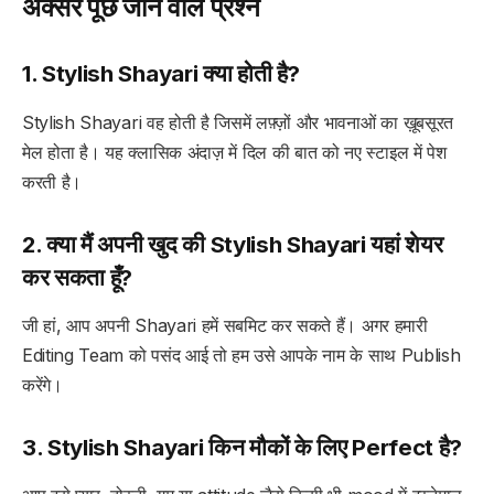
अक्सर पूछे जाने वाले प्रश्न
1. Stylish Shayari क्या होती है?
Stylish Shayari वह होती है जिसमें लफ़्ज़ों और भावनाओं का ख़ूबसूरत
मेल होता है। यह क्लासिक अंदाज़ में दिल की बात को नए स्टाइल में पेश
करती है।
2. क्या मैं अपनी खुद की Stylish Shayari यहां शेयर
कर सकता हूँ?
जी हां, आप अपनी Shayari हमें सबमिट कर सकते हैं। अगर हमारी
Editing Team को पसंद आई तो हम उसे आपके नाम के साथ Publish
करेंगे।
3. Stylish Shayari किन मौकों के लिए Perfect है?