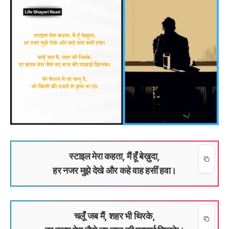
स्टाइल मेरा कहता, मैं हूँ बेख़ुदा,
हर नजर मुझे देखे और कहे वाह हसीं हवा।
चलूँ जब मैं, शहर भी थिरके,