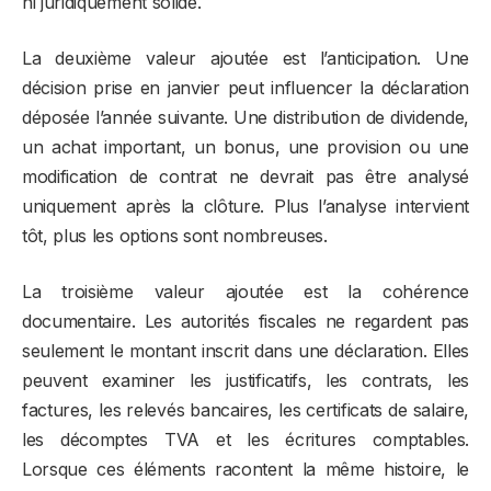
ni juridiquement solide.
La deuxième valeur ajoutée est l’anticipation. Une
décision prise en janvier peut influencer la déclaration
déposée l’année suivante. Une distribution de dividende,
un achat important, un bonus, une provision ou une
modification de contrat ne devrait pas être analysé
uniquement après la clôture. Plus l’analyse intervient
tôt, plus les options sont nombreuses.
La troisième valeur ajoutée est la cohérence
documentaire. Les autorités fiscales ne regardent pas
seulement le montant inscrit dans une déclaration. Elles
peuvent examiner les justificatifs, les contrats, les
factures, les relevés bancaires, les certificats de salaire,
les décomptes TVA et les écritures comptables.
Lorsque ces éléments racontent la même histoire, le