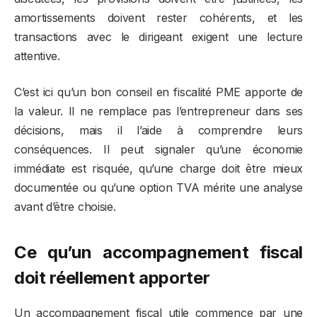
amortissements doivent rester cohérents, et les
transactions avec le dirigeant exigent une lecture
attentive.
C’est ici qu’un bon conseil en fiscalité PME apporte de
la valeur. Il ne remplace pas l’entrepreneur dans ses
décisions, mais il l’aide à comprendre leurs
conséquences. Il peut signaler qu’une économie
immédiate est risquée, qu’une charge doit être mieux
documentée ou qu’une option TVA mérite une analyse
avant d’être choisie.
Ce qu’un accompagnement fiscal
doit réellement apporter
Un accompagnement fiscal utile commence par une