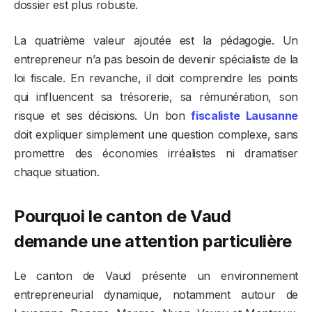
dossier est plus robuste.
La quatrième valeur ajoutée est la pédagogie. Un
entrepreneur n’a pas besoin de devenir spécialiste de la
loi fiscale. En revanche, il doit comprendre les points
qui influencent sa trésorerie, sa rémunération, son
risque et ses décisions. Un bon
fiscaliste Lausanne
doit expliquer simplement une question complexe, sans
promettre des économies irréalistes ni dramatiser
chaque situation.
Pourquoi le canton de Vaud
demande une attention particulière
Le canton de Vaud présente un environnement
entrepreneurial dynamique, notamment autour de