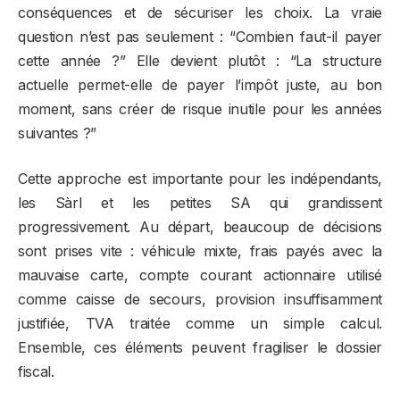
conséquences et de sécuriser les choix. La vraie
question n’est pas seulement : “Combien faut-il payer
cette année ?” Elle devient plutôt : “La structure
actuelle permet-elle de payer l’impôt juste, au bon
moment, sans créer de risque inutile pour les années
suivantes ?”
Cette approche est importante pour les indépendants,
les Sàrl et les petites SA qui grandissent
progressivement. Au départ, beaucoup de décisions
sont prises vite : véhicule mixte, frais payés avec la
mauvaise carte, compte courant actionnaire utilisé
comme caisse de secours, provision insuffisamment
justifiée, TVA traitée comme un simple calcul.
Ensemble, ces éléments peuvent fragiliser le dossier
fiscal.