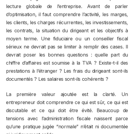
lecture globale de l’entreprise. Avant de parler
d’optimisation, il faut comprendre l’activité, les marges,
les clients, les charges récurrentes, les investissements,
les contrats, la situation du dirigeant et les objectifs à
moyen terme. Une fiduciaire ou un conseiller fiscal
sérieux ne devrait pas se limiter à remplir des cases. Il
devrait poser les bonnes questions : quelle part du
chiffre d’affaires est soumise à la TVA ? Existe-t-il des
prestations à l’étranger ? Les frais du dirigeant sont-ils
documentés ? Les salaires sont-ils cohérents ?
La première valeur ajoutée est la clarté. Un
entrepreneur doit comprendre ce qui est sûr, ce qui est
discutable et ce qui doit être évité. Beaucoup de
tensions avec l’administration fiscale naissent parce
qu’une pratique jugée “normale” n’était ni documentée