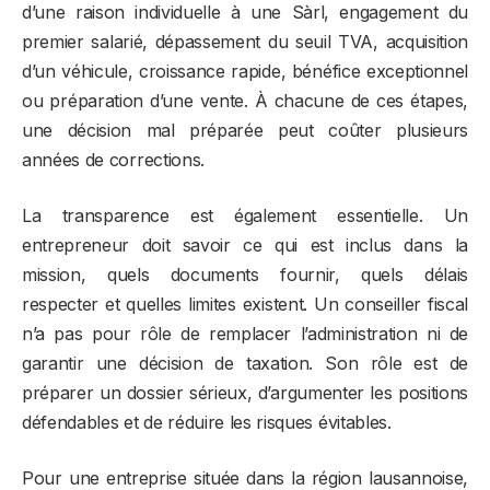
d’une raison individuelle à une Sàrl, engagement du
premier salarié, dépassement du seuil TVA, acquisition
d’un véhicule, croissance rapide, bénéfice exceptionnel
ou préparation d’une vente. À chacune de ces étapes,
une décision mal préparée peut coûter plusieurs
années de corrections.
La transparence est également essentielle. Un
entrepreneur doit savoir ce qui est inclus dans la
mission, quels documents fournir, quels délais
respecter et quelles limites existent. Un conseiller fiscal
n’a pas pour rôle de remplacer l’administration ni de
garantir une décision de taxation. Son rôle est de
préparer un dossier sérieux, d’argumenter les positions
défendables et de réduire les risques évitables.
Pour une entreprise située dans la région lausannoise,