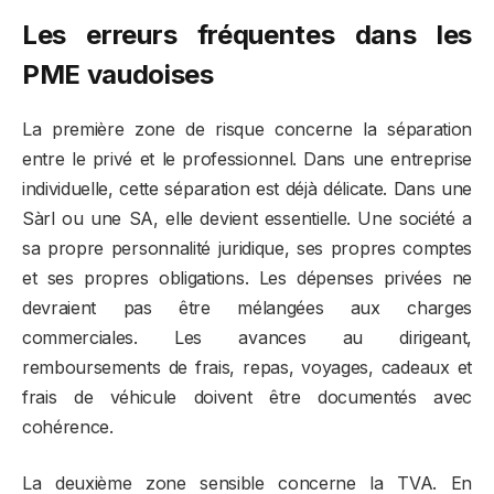
Les erreurs fréquentes dans les
PME vaudoises
La première zone de risque concerne la séparation
entre le privé et le professionnel. Dans une entreprise
individuelle, cette séparation est déjà délicate. Dans une
Sàrl ou une SA, elle devient essentielle. Une société a
sa propre personnalité juridique, ses propres comptes
et ses propres obligations. Les dépenses privées ne
devraient pas être mélangées aux charges
commerciales. Les avances au dirigeant,
remboursements de frais, repas, voyages, cadeaux et
frais de véhicule doivent être documentés avec
cohérence.
La deuxième zone sensible concerne la TVA. En