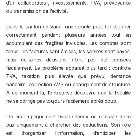
d’un collaborateur, investissements, TVA, prévoyance
ou transmission de l’activité.
Dans le canton de Vaud, une société peut fonctionner
correctement pendant plusieurs années tout en
accumulant des fragilités invisibles. Les comptes sont
tenus, les factures sont émises, les salaires sont payés,
mais certaines décisions n’ont pas été pensées
fiscalement. Le problème apparaît plus tard : contrôle
TVA, taxation plus élevée que prévu, demande
bancaire, correction AVS ou changement de structure.
À ce moment-là, l’entreprise découvre que la fiscalité
ne se corrige pas toujours facilement après coup.
Un accompagnement fiscal sérieux ne consiste donc
pas uniquement à chercher des déductions. Son rôle
est d’organiser l’information, d’anticiper les