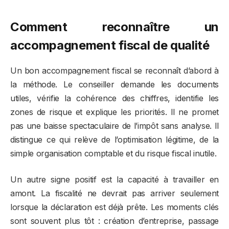
Comment reconnaître un
accompagnement fiscal de qualité
Un bon accompagnement fiscal se reconnaît d’abord à
la méthode. Le conseiller demande les documents
utiles, vérifie la cohérence des chiffres, identifie les
zones de risque et explique les priorités. Il ne promet
pas une baisse spectaculaire de l’impôt sans analyse. Il
distingue ce qui relève de l’optimisation légitime, de la
simple organisation comptable et du risque fiscal inutile.
Un autre signe positif est la capacité à travailler en
amont. La fiscalité ne devrait pas arriver seulement
lorsque la déclaration est déjà prête. Les moments clés
sont souvent plus tôt : création d’entreprise, passage