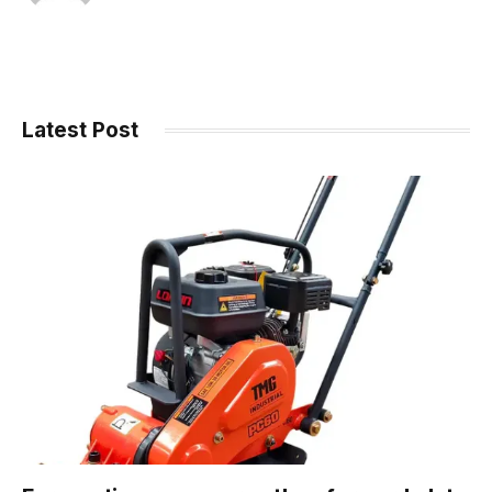
Latest Post