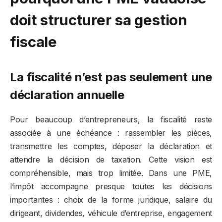
doit structurer sa gestion
fiscale
La fiscalité n’est pas seulement une
déclaration annuelle
Pour beaucoup d’entrepreneurs, la fiscalité reste
associée à une échéance : rassembler les pièces,
transmettre les comptes, déposer la déclaration et
attendre la décision de taxation. Cette vision est
compréhensible, mais trop limitée. Dans une PME,
l’impôt accompagne presque toutes les décisions
importantes : choix de la forme juridique, salaire du
dirigeant, dividendes, véhicule d’entreprise, engagement