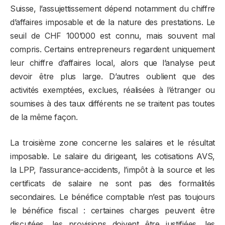
Suisse, l’assujettissement dépend notamment du chiffre
d’affaires imposable et de la nature des prestations. Le
seuil de CHF 100’000 est connu, mais souvent mal
compris. Certains entrepreneurs regardent uniquement
leur chiffre d’affaires local, alors que l’analyse peut
devoir être plus large. D’autres oublient que des
activités exemptées, exclues, réalisées à l’étranger ou
soumises à des taux différents ne se traitent pas toutes
de la même façon.
La troisième zone concerne les salaires et le résultat
imposable. Le salaire du dirigeant, les cotisations AVS,
la LPP, l’assurance-accidents, l’impôt à la source et les
certificats de salaire ne sont pas des formalités
secondaires. Le bénéfice comptable n’est pas toujours
le bénéfice fiscal : certaines charges peuvent être
discutées, les provisions doivent être justifiées, les