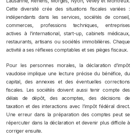
Lausanne, Renens, Morges, Nyon, Vevey et Montreux.
Cette diversité crée des situations fiscales variées :
indépendants dans les services, sociétés de conseil,
commerces, professions techniques, entreprises
actives à l’international, start-up, cabinets médicaux,
restaurants, artisans ou sociétés immobilières. Chaque
activité a ses réflexes comptables et ses pièges fiscaux.
Pour les personnes morales, la déclaration d’impôt
vaudoise implique une lecture précise du bénéfice, du
capital, des annexes et des éventuelles corrections
fiscales. Les sociétés doivent aussi tenir compte des
délais de dépôt, des acomptes, des décisions de
taxation et des interactions avec l’impôt fédéral direct.
Une erreur dans la préparation des comptes peut se
répercuter dans la déclaration et devenir plus difficile à
corriger ensuite.