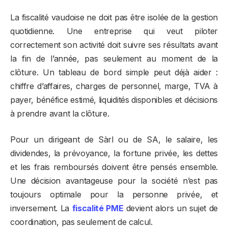
La fiscalité vaudoise ne doit pas être isolée de la gestion
quotidienne. Une entreprise qui veut piloter
correctement son activité doit suivre ses résultats avant
la fin de l’année, pas seulement au moment de la
clôture. Un tableau de bord simple peut déjà aider :
chiffre d’affaires, charges de personnel, marge, TVA à
payer, bénéfice estimé, liquidités disponibles et décisions
à prendre avant la clôture.
Pour un dirigeant de Sàrl ou de SA, le salaire, les
dividendes, la prévoyance, la fortune privée, les dettes
et les frais remboursés doivent être pensés ensemble.
Une décision avantageuse pour la société n’est pas
toujours optimale pour la personne privée, et
inversement. La
fiscalité PME
devient alors un sujet de
coordination, pas seulement de calcul.