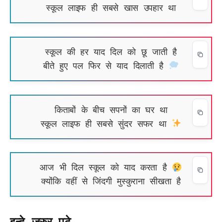
स्कूल लाइफ ही सबसे खास उपहार था
स्कूल की हर याद दिल को छू जाती है
बीते हुए पल फिर से याद दिलाती है
किताबों के बीच सपनों का घर था
स्कूल लाइफ ही सबसे सुंदर सफर था
आज भी दिल स्कूल को याद करता है
क्योंकि वहीं से जिंदगी मुस्कुराना सीखता है
इन्हे जरुर पढ़े