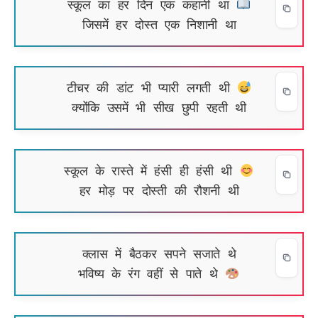
स्कूल का हर दिन एक कहानी था
जिसमें हर दोस्त एक निशानी था
टीचर की डांट भी प्यारी लगती थी
क्योंकि उसमें भी सीख छुपी रहती थी
स्कूल के रास्ते में हंसी ही हंसी थी
हर मोड़ पर दोस्ती की रौशनी थी
क्लास में बैठकर सपने सजाते थे
भविष्य के रंग वहीं से पाते थे