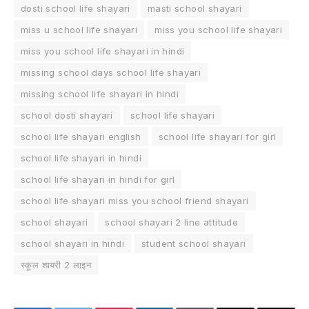
dosti school life shayari
masti school shayari
miss u school life shayari
miss you school life shayari
miss you school life shayari in hindi
missing school days school life shayari
missing school life shayari in hindi
school dosti shayari
school life shayari
school life shayari english
school life shayari for girl
school life shayari in hindi
school life shayari in hindi for girl
school life shayari miss you school friend shayari
school shayari
school shayari 2 line attitude
school shayari in hindi
student school shayari
स्कूल शायरी 2 लाइन