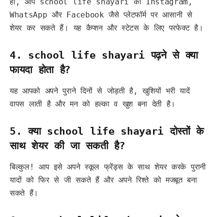
हाँ, आप school life shayari को Instagram,
WhatsApp और Facebook जैसे प्लेटफॉर्म पर आसानी से
शेयर कर सकते हैं। यह कैप्शन और स्टेटस के लिए परफेक्ट है।
4. school life shayari पढ़ने से क्या
फायदा होता है?
यह आपको अपने पुराने दिनों से जोड़ती है, खुशियों भरी यादें
वापस लाती है और मन को हल्का व खुश बना देती है।
5. क्या school life shayari दोस्तों के
साथ शेयर की जा सकती है?
बिल्कुल! आप इसे अपने स्कूल फ्रेंड्स के साथ शेयर करके पुरानी
यादों को फिर से जी सकते हैं और अपने रिश्ते को मजबूत बना
सकते हैं।