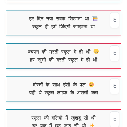
हर दिन नया सबक सिखाता था
स्कूल ही हमें जिंदगी समझाता था
बचपन की मस्ती स्कूल में ही थी
हर खुशी की बस्ती स्कूल में ही थी
दोस्तों के साथ हंसी के पल
यही थे स्कूल लाइफ के असली कल
स्कूल की गलियों में खुशबू सी थी
हर याद में एक जादू सी थी