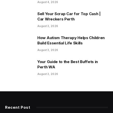
August 4, 2026
Sell Your Scrap Car for Top Cash |
Car Wreckers Perth
August 3, 2026
How Autism Therapy Helps Children
Build Essential Life Skills
August 3, 2026
Your Guide to the Best Buffets in
Perth WA
August 3, 2026
Recent Post