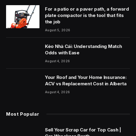
For a patio or a paver path, a forward
plate compactor is the tool that fits
the job
August 5, 2026
Kèo Nhà Cái: Understanding Match
Odds with Ease
August 4, 2026
Your Roof and Your Home Insurance:
ACV vs Replacement Cost in Alberta
August 4, 2026
Most Popular
Sell Your Scrap Car for Top Cash |