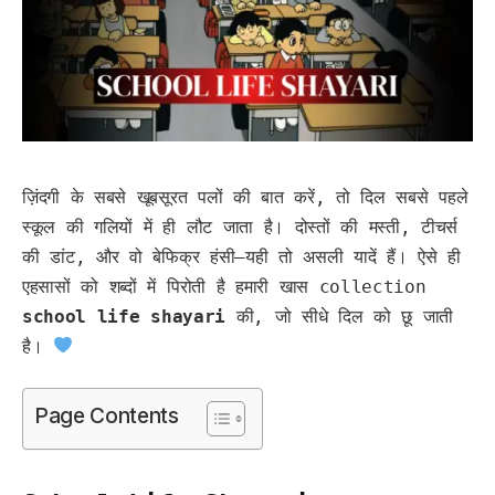
ज़िंदगी के सबसे खूबसूरत पलों की बात करें, तो दिल सबसे पहले
स्कूल की गलियों में ही लौट जाता है। दोस्तों की मस्ती, टीचर्स
की डांट, और वो बेफिक्र हंसी—यही तो असली यादें हैं। ऐसे ही
एहसासों को शब्दों में पिरोती है हमारी खास collection
school life shayari
की, जो सीधे दिल को छू जाती
है।
Page Contents