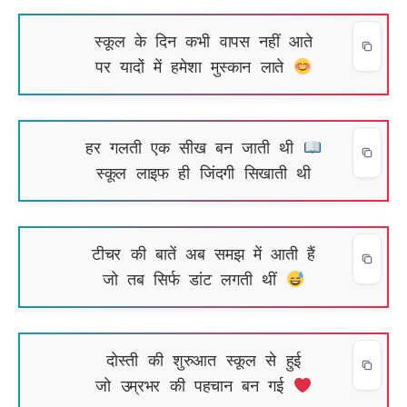
स्कूल के दिन कभी वापस नहीं आते
पर यादों में हमेशा मुस्कान लाते
हर गलती एक सीख बन जाती थी
स्कूल लाइफ ही जिंदगी सिखाती थी
टीचर की बातें अब समझ में आती हैं
जो तब सिर्फ डांट लगती थीं
दोस्ती की शुरुआत स्कूल से हुई
जो उम्रभर की पहचान बन गई