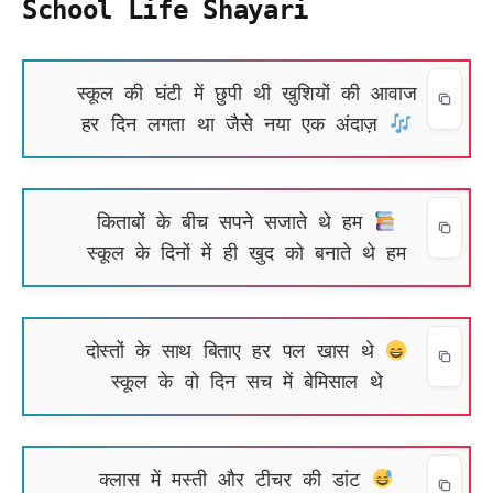
School Life Shayari
स्कूल की घंटी में छुपी थी खुशियों की आवाज
हर दिन लगता था जैसे नया एक अंदाज़
किताबों के बीच सपने सजाते थे हम
स्कूल के दिनों में ही खुद को बनाते थे हम
दोस्तों के साथ बिताए हर पल खास थे
स्कूल के वो दिन सच में बेमिसाल थे
क्लास में मस्ती और टीचर की डांट