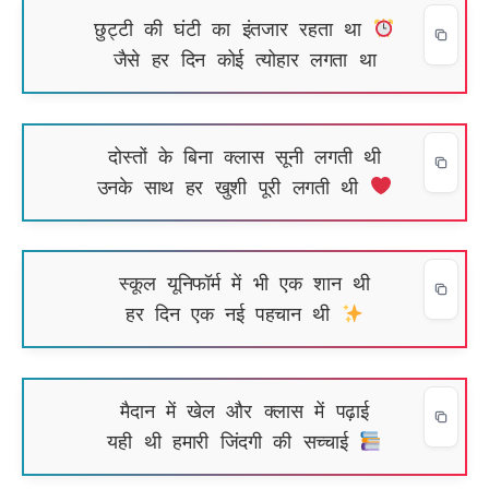
छुट्टी की घंटी का इंतजार रहता था
जैसे हर दिन कोई त्योहार लगता था
दोस्तों के बिना क्लास सूनी लगती थी
उनके साथ हर खुशी पूरी लगती थी
स्कूल यूनिफॉर्म में भी एक शान थी
हर दिन एक नई पहचान थी
मैदान में खेल और क्लास में पढ़ाई
यही थी हमारी जिंदगी की सच्चाई