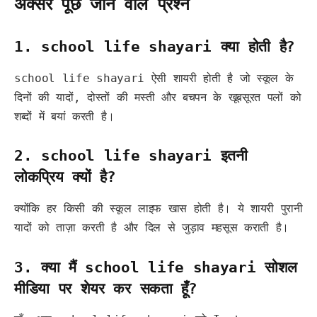
अक्सर पूछे जाने वाले प्रश्न
1. school life shayari क्या होती है?
school life shayari ऐसी शायरी होती है जो स्कूल के
दिनों की यादों, दोस्तों की मस्ती और बचपन के खूबसूरत पलों को
शब्दों में बयां करती है।
2. school life shayari इतनी
लोकप्रिय क्यों है?
क्योंकि हर किसी की स्कूल लाइफ खास होती है। ये शायरी पुरानी
यादों को ताज़ा करती है और दिल से जुड़ाव महसूस कराती है।
3. क्या मैं school life shayari सोशल
मीडिया पर शेयर कर सकता हूँ?