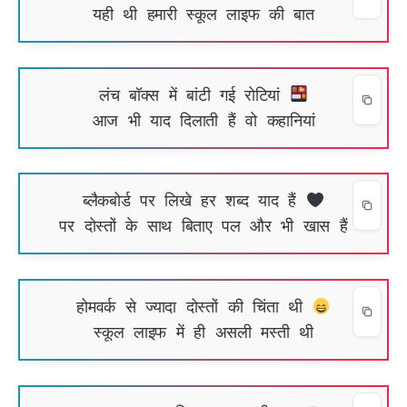
यही थी हमारी स्कूल लाइफ की बात
लंच बॉक्स में बांटी गई रोटियां
आज भी याद दिलाती हैं वो कहानियां
ब्लैकबोर्ड पर लिखे हर शब्द याद हैं
पर दोस्तों के साथ बिताए पल और भी खास हैं
होमवर्क से ज्यादा दोस्तों की चिंता थी
स्कूल लाइफ में ही असली मस्ती थी