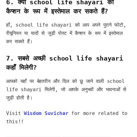
6. क्या school life shayari को
कैप्शन के रूप में इस्तेमाल कर सकते हैं?
हाँ, school life shayari को आप अपने पुराने फोटो,
रीयूनियन या यादों से जुड़ी पोस्ट में कैप्शन के रूप में इस्तेमाल
कर सकते हैं।
7. सबसे अच्छी school life shayari
कहाँ मिलेगी?
आपको यहाँ पर बेहतरीन और दिल को छू जाने वाली school
life shayari मिलेगी, जो आपके अनुभवों और भावनाओं से
जुड़ी होती है।
Visit
Wisdom Suvichar
for more related to
this!!