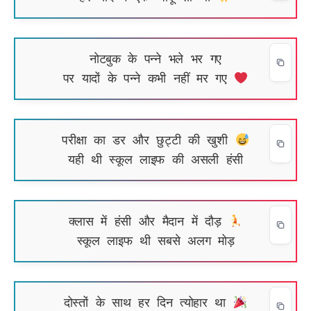
नोटबुक के पन्ने भले भर गए
पर यादों के पन्ने कभी नहीं मर गए
परीक्षा का डर और छुट्टी की खुशी
यही थी स्कूल लाइफ की असली हंसी
क्लास में हंसी और मैदान में दौड़
स्कूल लाइफ थी सबसे अलग मोड़
दोस्तों के साथ हर दिन त्योहार था