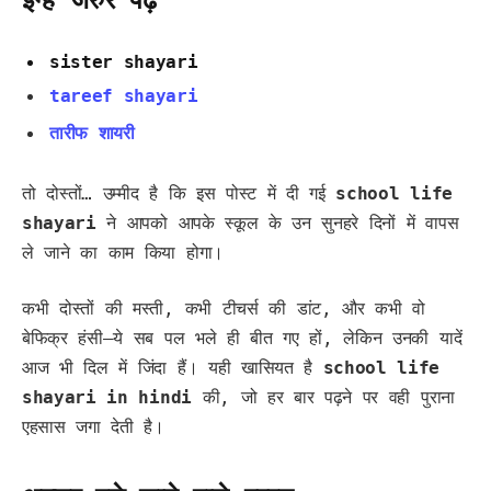
sister shayari
tareef shayari
तारीफ शायरी
तो दोस्तों… उम्मीद है कि इस पोस्ट में दी गई
school life
shayari
ने आपको आपके स्कूल के उन सुनहरे दिनों में वापस
ले जाने का काम किया होगा।
कभी दोस्तों की मस्ती, कभी टीचर्स की डांट, और कभी वो
बेफिक्र हंसी—ये सब पल भले ही बीत गए हों, लेकिन उनकी यादें
आज भी दिल में जिंदा हैं। यही खासियत है
school life
shayari in hindi
की, जो हर बार पढ़ने पर वही पुराना
एहसास जगा देती है।