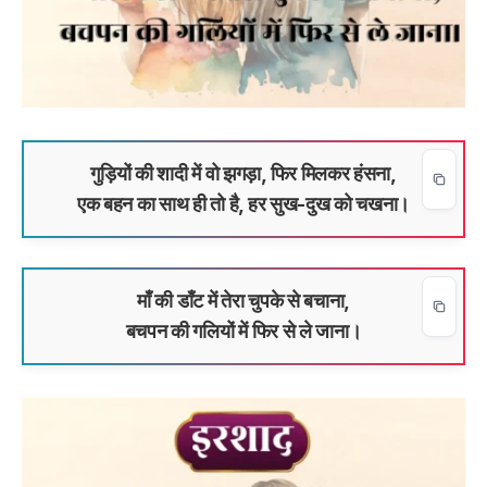
गुड़ियों की शादी में वो झगड़ा, फिर मिलकर हंसना,
एक बहन का साथ ही तो है, हर सुख-दुख को चखना।
माँ की डाँट में तेरा चुपके से बचाना,
बचपन की गलियों में फिर से ले जाना।