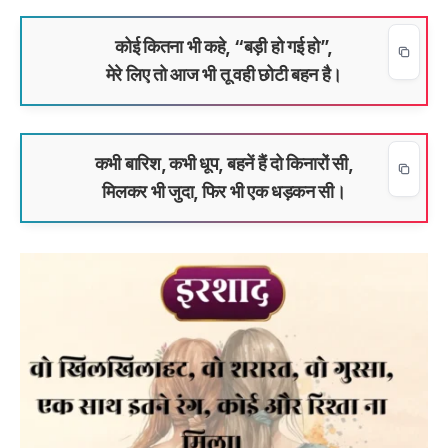
कोई कितना भी कहे, “बड़ी हो गई हो”,
मेरे लिए तो आज भी तू वही छोटी बहन है।
कभी बारिश, कभी धूप, बहनें हैं दो किनारों सी,
मिलकर भी जुदा, फिर भी एक धड़कन सी।