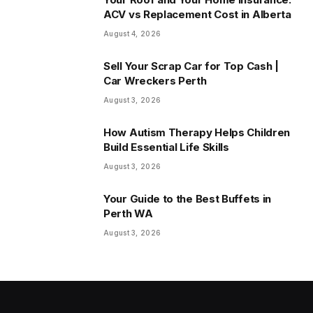
ACV vs Replacement Cost in Alberta
August 4, 2026
Sell Your Scrap Car for Top Cash |
Car Wreckers Perth
August 3, 2026
How Autism Therapy Helps Children
Build Essential Life Skills
August 3, 2026
Your Guide to the Best Buffets in
Perth WA
August 3, 2026