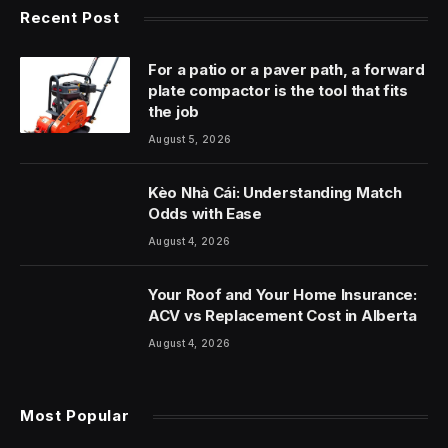
Recent Post
For a patio or a paver path, a forward
plate compactor is the tool that fits
the job
August 5, 2026
Kèo Nhà Cái: Understanding Match
Odds with Ease
August 4, 2026
Your Roof and Your Home Insurance:
ACV vs Replacement Cost in Alberta
August 4, 2026
Most Popular