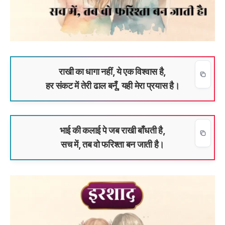
राखी का धागा नहीं, ये एक विश्वास है,
हर संकट में तेरी ढाल बनूँ, यही मेरा प्रयास है।
भाई की कलाई पे जब राखी बाँधती है,
सच में, तब वो फरिश्ता बन जाती है।