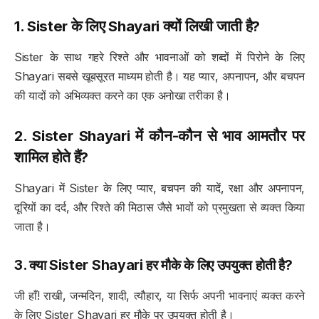
1. Sister के लिए Shayari क्यों लिखी जाती है?
Sister के साथ गहरे रिश्ते और भावनाओं को शब्दों में पिरोने के लिए
Shayari सबसे खूबसूरत माध्यम होती है। यह प्यार, अपनापन, और बचपन
की यादों को अभिव्यक्त करने का एक अनोखा तरीका है।
2. Sister Shayari में कौन-कौन से भाव आमतौर पर
शामिल होते हैं?
Shayari में Sister के लिए प्यार, बचपन की यादें, रक्षा और अपनापन,
दूरियों का दर्द, और रिश्ते की मिठास जैसे भावों को प्रमुखता से व्यक्त किया
जाता है।
3. क्या Sister Shayari हर मौके के लिए उपयुक्त होती है?
जी हाँ! राखी, जन्मदिन, शादी, त्यौहार, या सिर्फ अपनी भावनाएं व्यक्त करने
के लिए Sister Shayari हर मौके पर उपयुक्त होती है।