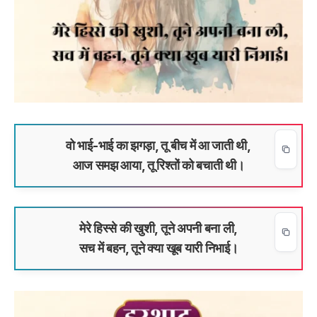
वो भाई-भाई का झगड़ा, तू बीच में आ जाती थी,
आज समझ आया, तू रिश्तों को बचाती थी।
मेरे हिस्से की खुशी, तूने अपनी बना ली,
सच में बहन, तूने क्या खूब यारी निभाई।