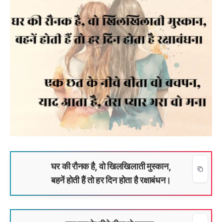
घर की रौनक है, वो खिलखिलाती मुस्कान,
बहनें होती हैं तो हर दिन होता है रक्षाबंधन।