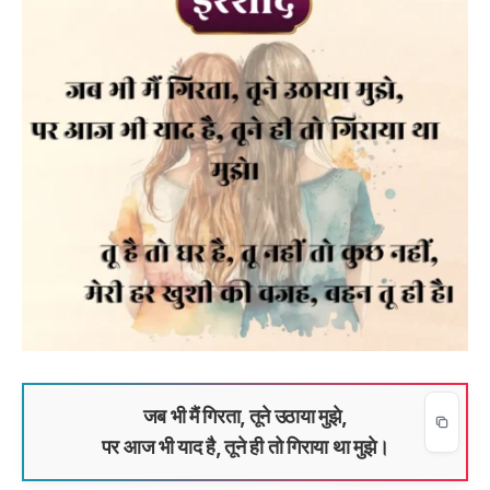
जब भी मैं गिरता, तूने उठाया मुझे,
पर आज भी याद है, तूने ही तो गिराया था मुझे।