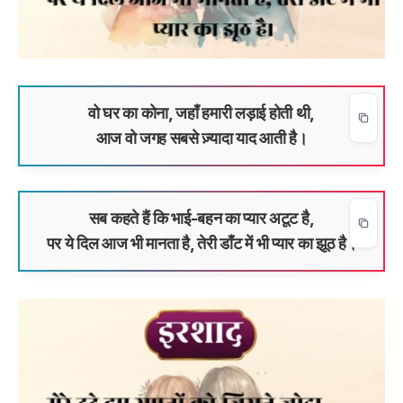
वो घर का कोना, जहाँ हमारी लड़ाई होती थी,
आज वो जगह सबसे ज़्यादा याद आती है।
सब कहते हैं कि भाई-बहन का प्यार अटूट है,
पर ये दिल आज भी मानता है, तेरी डाँट में भी प्यार का झूठ है।