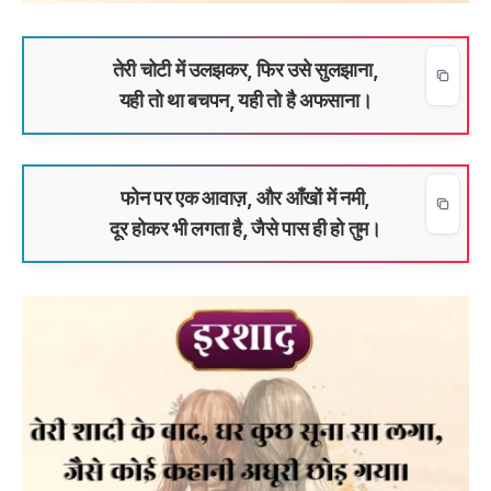
तेरी चोटी में उलझकर, फिर उसे सुलझाना,
यही तो था बचपन, यही तो है अफसाना।
फोन पर एक आवाज़, और आँखों में नमी,
दूर होकर भी लगता है, जैसे पास ही हो तुम।