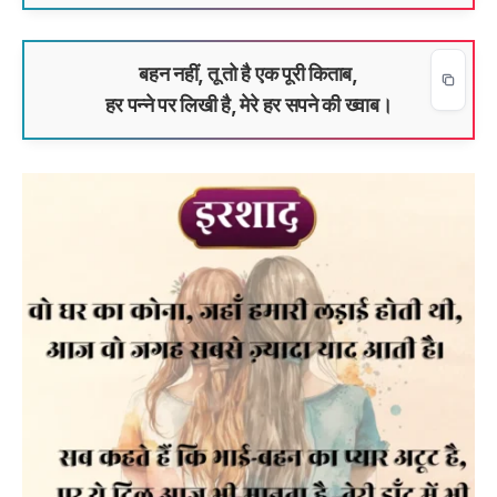
बहन नहीं, तू तो है एक पूरी किताब,
हर पन्ने पर लिखी है, मेरे हर सपने की ख्वाब।