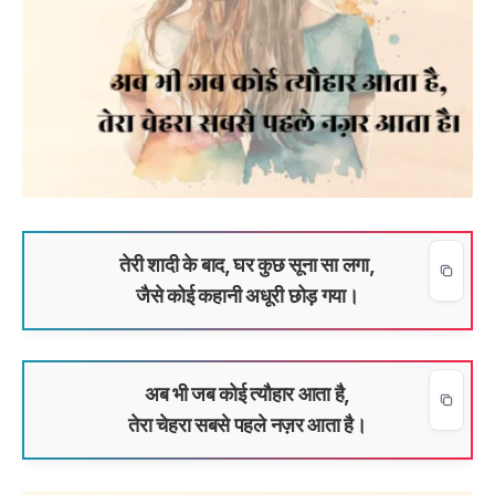
तेरी शादी के बाद, घर कुछ सूना सा लगा,
जैसे कोई कहानी अधूरी छोड़ गया।
अब भी जब कोई त्यौहार आता है,
तेरा चेहरा सबसे पहले नज़र आता है।