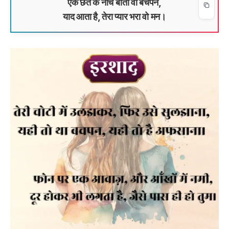
एक छत के नीचे बीता वो बचपन,
याद आता है, तेरा प्यार भरा वो मन।