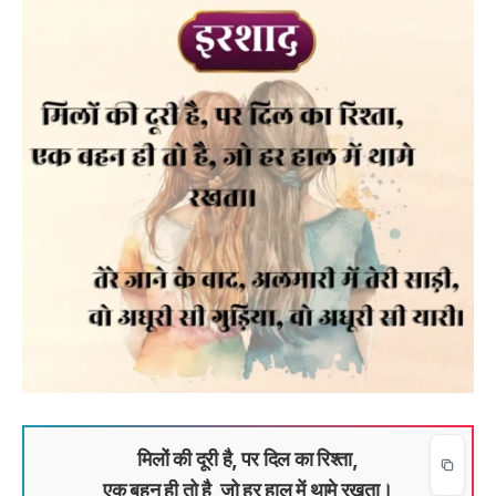
मिलों की दूरी है, पर दिल का रिश्ता,
एक बहन ही तो है, जो हर हाल में थामे रखता।