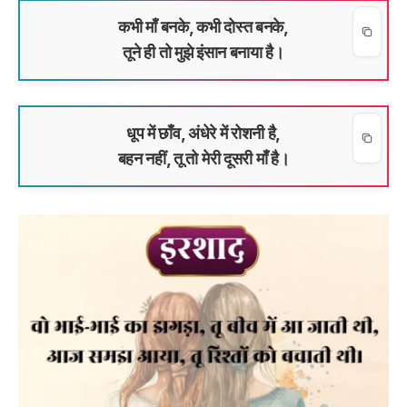
कभी माँ बनके, कभी दोस्त बनके,
तूने ही तो मुझे इंसान बनाया है।
धूप में छाँव, अंधेरे में रोशनी है,
बहन नहीं, तू तो मेरी दूसरी माँ है।