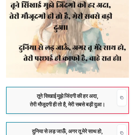
तूने सिखाई मुझे जिंदगी की हर अदा,
तेरी मौजूदगी ही तो है, मेरी सबसे बड़ी दुआ।
दुनिया से लड़ जाऊँ, अगर तू मेरे साथ हो,