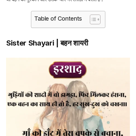
Table of Contents
Sister Shayari | बहन शायरी