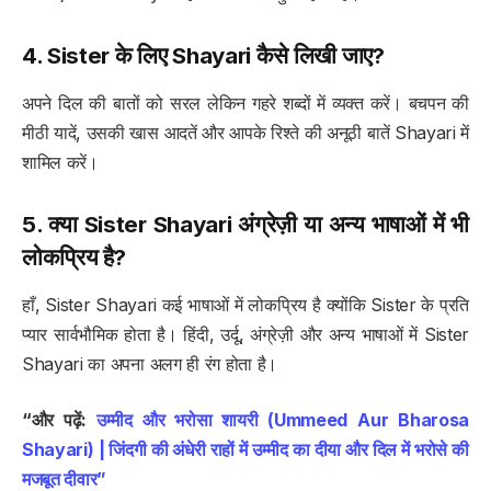
4. Sister के लिए Shayari कैसे लिखी जाए?
अपने दिल की बातों को सरल लेकिन गहरे शब्दों में व्यक्त करें। बचपन की
मीठी यादें, उसकी खास आदतें और आपके रिश्ते की अनूठी बातें Shayari में
शामिल करें।
5. क्या Sister Shayari अंग्रेज़ी या अन्य भाषाओं में भी
लोकप्रिय है?
हाँ, Sister Shayari कई भाषाओं में लोकप्रिय है क्योंकि Sister के प्रति
प्यार सार्वभौमिक होता है। हिंदी, उर्दू, अंग्रेज़ी और अन्य भाषाओं में Sister
Shayari का अपना अलग ही रंग होता है।
“और पढ़ें:
उम्मीद और भरोसा शायरी (Ummeed Aur Bharosa
Shayari) | जिंदगी की अंधेरी राहों में उम्मीद का दीया और दिल में भरोसे की
मजबूत दीवार”