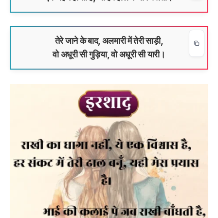
तेरे जाने के बाद, अलमारी में तेरी साड़ी,
वो अधूरी सी गुड़िया, वो अधूरी सी यारी।