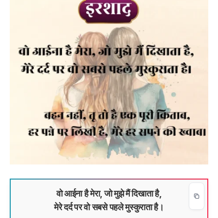
वो आईना है मेरा, जो मुझे मैं दिखाता है,
मेरे दर्द पर वो सबसे पहले मुस्कुराता है।