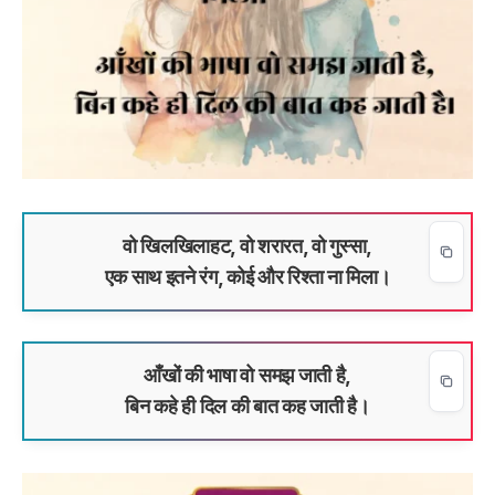
वो खिलखिलाहट, वो शरारत, वो गुस्सा,
एक साथ इतने रंग, कोई और रिश्ता ना मिला।
आँखों की भाषा वो समझ जाती है,
बिन कहे ही दिल की बात कह जाती है।