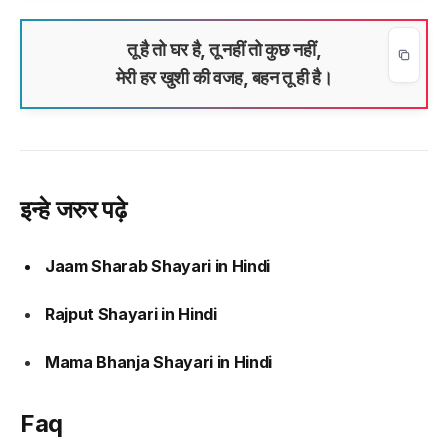
तू है तो घर है, तू नहीं तो कुछ नहीं,
मेरी हर खुशी की वजह, बहन तू ही है।
इन्हे जरुर पढ़े
Jaam Sharab Shayari in Hindi
Rajput Shayari in Hindi
Mama Bhanja Shayari in Hindi
Faq