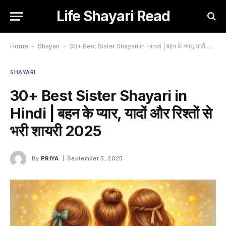
Life Shayari Read
Home
-
Shayari
-
30+ Best Sister Shayari in Hindi | बहन के प्यार, यादों और रिश्तों से भरी शायरी 2025
SHAYARI
30+ Best Sister Shayari in
Hindi | बहन के प्यार, यादों और रिश्तों से
भरी शायरी 2025
By
PRIYA
September 5, 2025